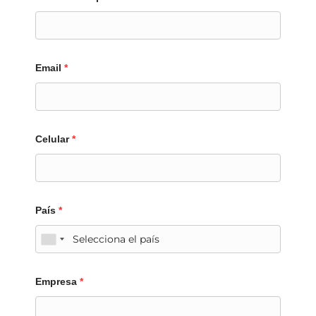
Email
*
Celular
*
País
*
Empresa
*