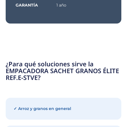
GARANTÍA
1 año
¿Para qué soluciones sirve la
EMPACADORA SACHET GRANOS ÉLITE
REF.E-STVE?
✓ Arroz y granos en general