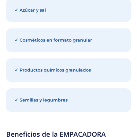
✓ Azúcar y sal
✓ Cosméticos en formato granular
✓ Productos químicos granulados
✓ Semillas y legumbres
Beneficios de la EMPACADORA