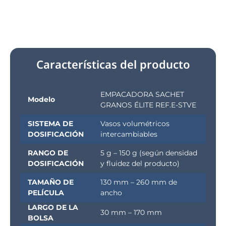
Características del producto
EMPACADORA SACHET
Modelo
GRANOS ÉLITE REF.E-STVE
SISTEMA DE
Vasos volumétricos
DOSIFICACIÓN
intercambiables
RANGO DE
5 g – 150 g (según densidad
DOSIFICACIÓN
y fluidez del producto)
TAMAÑO DE
130 mm – 260 mm de
PELÍCULA
ancho
LARGO DE LA
30 mm – 170 mm
BOLSA