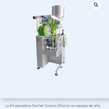
La Empacadora Sachet Granos Élite es un equipo de alta