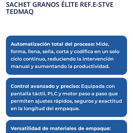
SACHET GRANOS ÉLITE REF.E-STVE
TEDMAQ
Automatización total del proceso:
Mide,
forma, llena, sella, corta y codifica en un solo
ciclo continuo, reduciendo la intervención
manual y aumentando la productividad.
Control avanzado y preciso:
Equipada con
pantalla táctil, PLC y motor paso a paso que
permiten ajustes rápidos, seguros y exactitud
en la longitud del empaque.
Versatilidad de materiales de empaque: