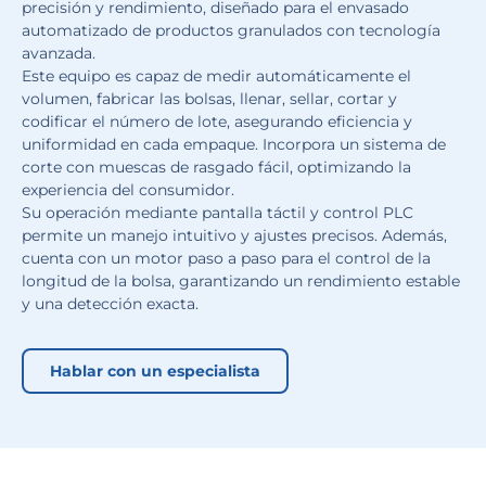
precisión y rendimiento, diseñado para el envasado
automatizado de productos granulados con tecnología
avanzada.
Este equipo es capaz de medir automáticamente el
volumen, fabricar las bolsas, llenar, sellar, cortar y
codificar el número de lote, asegurando eficiencia y
uniformidad en cada empaque. Incorpora un sistema de
corte con muescas de rasgado fácil, optimizando la
experiencia del consumidor.
Su operación mediante pantalla táctil y control PLC
permite un manejo intuitivo y ajustes precisos. Además,
cuenta con un motor paso a paso para el control de la
longitud de la bolsa, garantizando un rendimiento estable
y una detección exacta.
Hablar con un especialista