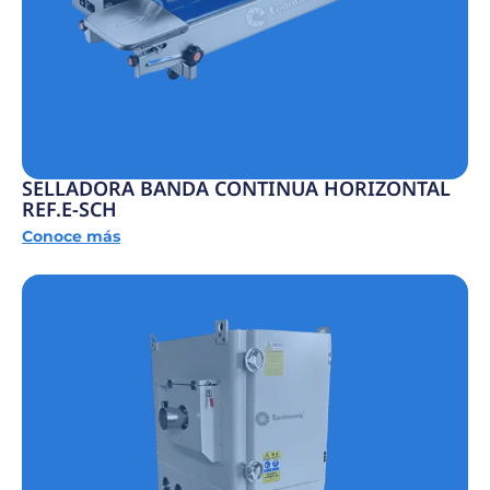
SELLADORA BANDA CONTINUA HORIZONTAL
REF.E-SCH
Conoce más