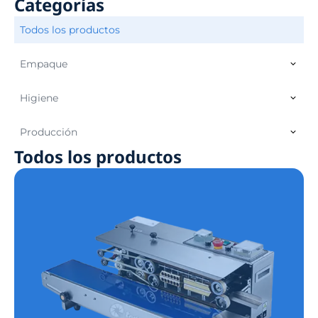
Categorías
Todos los productos
Empaque
Higiene
Producción
Todos los productos