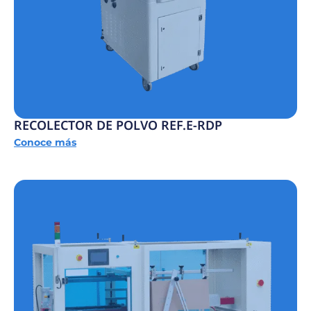
RECOLECTOR DE POLVO REF.E-RDP
Conoce más