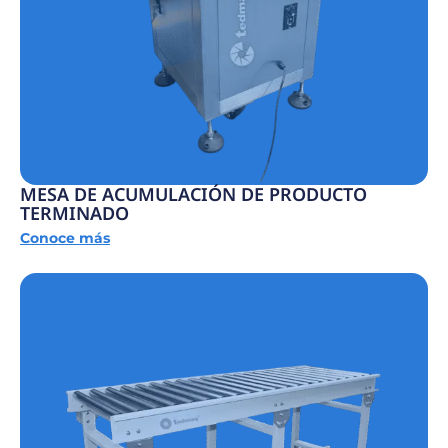
MESA DE ACUMULACIÓN DE PRODUCTO
TERMINADO
Conoce más