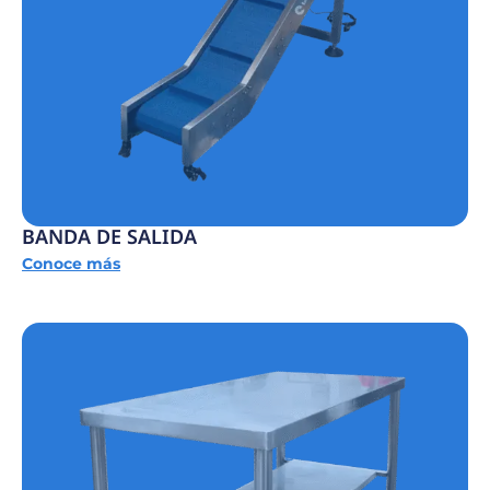
BANDA DE SALIDA
Conoce más