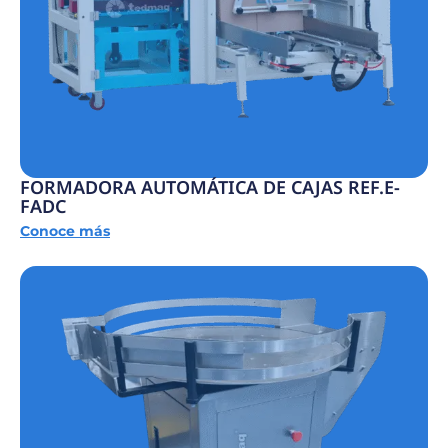
FORMADORA AUTOMÁTICA DE CAJAS REF.E-
FADC
Conoce más