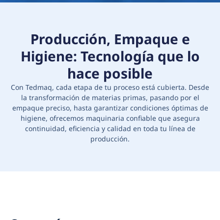
Producción, Empaque e
Higiene: Tecnología que lo
hace posible
Con Tedmaq, cada etapa de tu proceso está cubierta. Desde
la transformación de materias primas, pasando por el
empaque preciso, hasta garantizar condiciones óptimas de
higiene, ofrecemos maquinaria confiable que asegura
continuidad, eficiencia y calidad en toda tu línea de
producción.