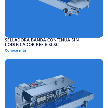
SELLADORA BANDA CONTINUA SIN
CODIFICADOR REF.E-SCSC
Conoce más