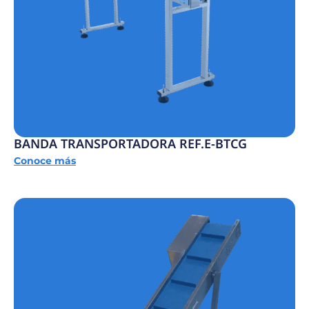
BANDA TRANSPORTADORA REF.E-BTCG
Conoce más