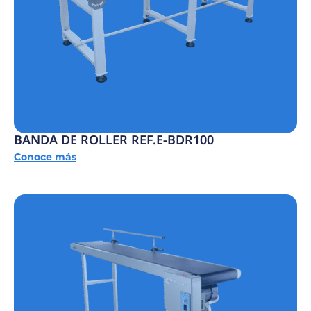
BANDA DE ROLLER REF.E-BDR100
Conoce más