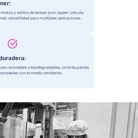
 DE GRANOS