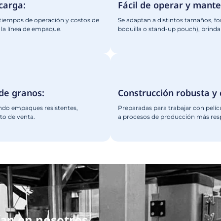
DOSIFICADORAS
Ver Más