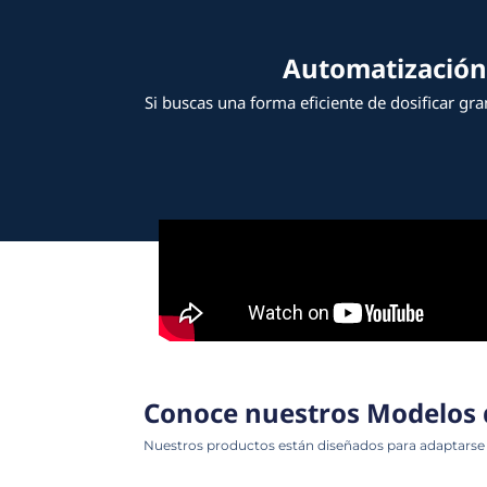
Automa
Si buscas una forma eficient