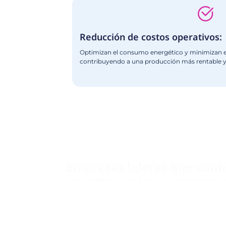
Beneficios de N