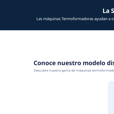
Las máquinas Termoformadora