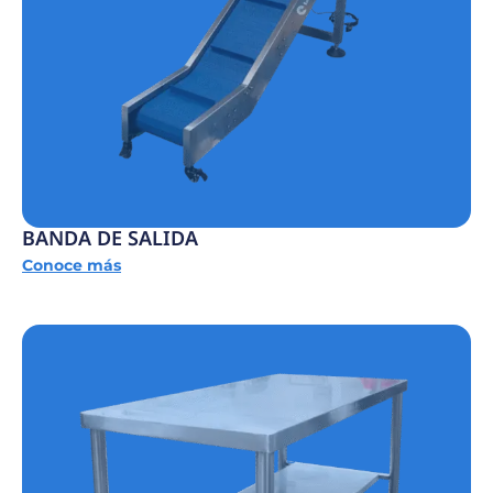
BANDA DE SALIDA
Conoce más