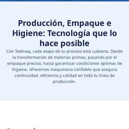
Producción, Empaque e
Higiene: Tecnología que lo
hace posible
Con Tedmaq, cada etapa de tu proceso está cubierta. Desde
la transformación de materias primas, pasando por el
empaque preciso, hasta garantizar condiciones óptimas de
higiene, ofrecemos maquinaria confiable que asegura
continuidad, eficiencia y calidad en toda tu línea de
producción.