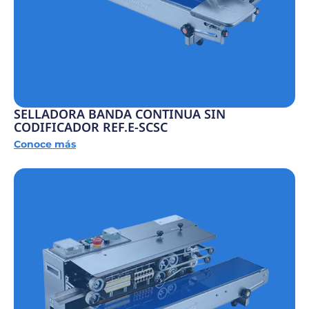
SELLADORA BANDA CONTINUA SIN
CODIFICADOR REF.E-SCSC
Conoce más