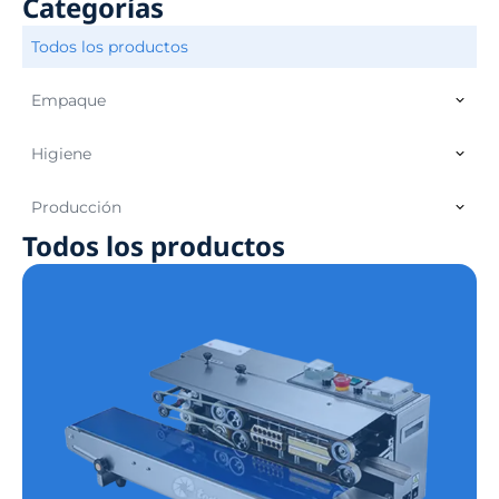
Categorías
Todos los productos
Empaque
Higiene
Producción
Todos los productos