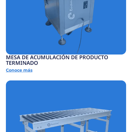
MESA DE ACUMULACIÓN DE PRODUCTO
TERMINADO
Conoce más