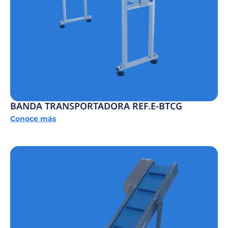
BANDA TRANSPORTADORA REF.E-BTCG
Conoce más