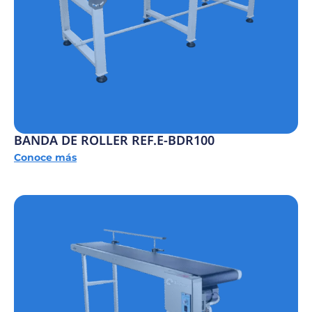
BANDA DE ROLLER REF.E-BDR100
Conoce más