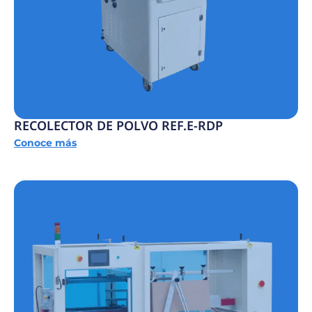
RECOLECTOR DE POLVO REF.E-RDP
Conoce más