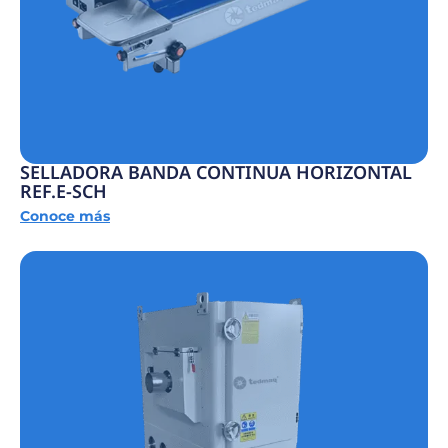
SELLADORA BANDA CONTINUA HORIZONTAL
REF.E-SCH
Conoce más