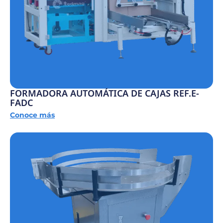
FORMADORA AUTOMÁTICA DE CAJAS REF.E-
FADC
Conoce más