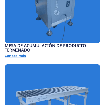
MESA DE ACUMULACIÓN DE PRODUCTO
TERMINADO
Conoce más