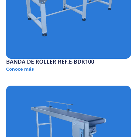
BANDA DE ROLLER REF.E-BDR100
Conoce más