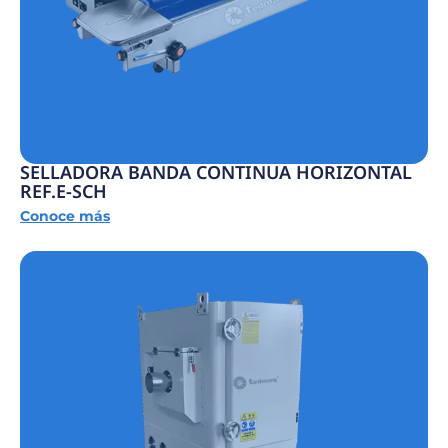
SELLADORA BANDA CONTINUA HORIZONTAL
REF.E-SCH
Conoce más