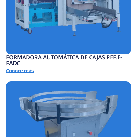
FORMADORA AUTOMÁTICA DE CAJAS REF.E-
FADC
Conoce más