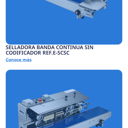
SELLADORA BANDA CONTINUA SIN
CODIFICADOR REF.E-SCSC
Conoce más