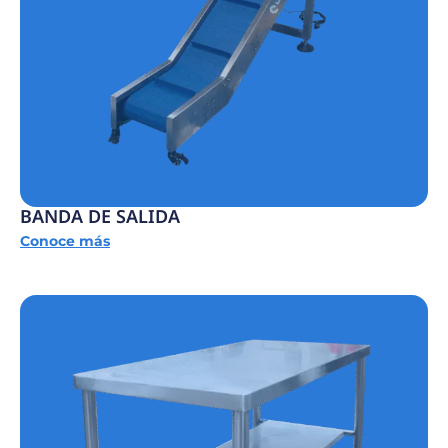
BANDA DE SALIDA
Conoce más