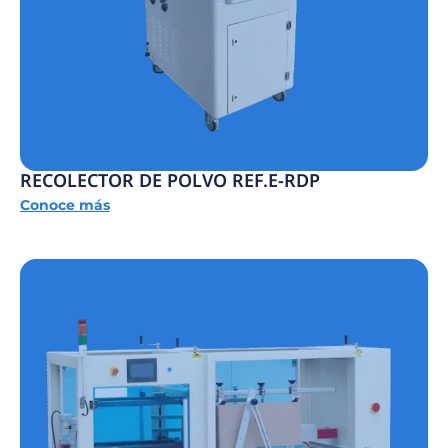
RECOLECTOR DE POLVO REF.E-RDP
Conoce más