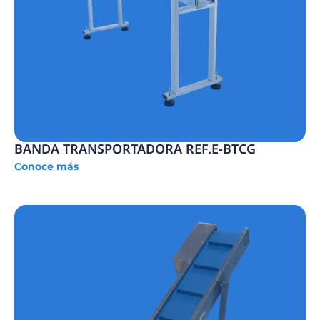
BANDA TRANSPORTADORA REF.E-BTCG
Conoce más