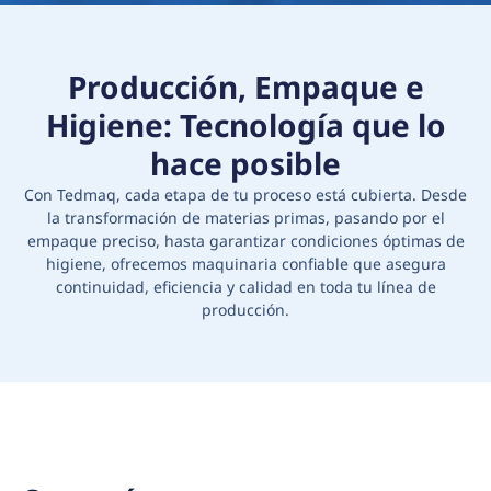
Producción, Empaque e
Higiene: Tecnología que lo
hace posible
Con Tedmaq, cada etapa de tu proceso está cubierta. Desde
la transformación de materias primas, pasando por el
empaque preciso, hasta garantizar condiciones óptimas de
higiene, ofrecemos maquinaria confiable que asegura
continuidad, eficiencia y calidad en toda tu línea de
producción.