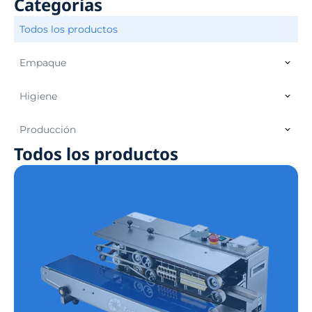
Categorías
Todos los productos
Empaque
Higiene
Producción
Todos los productos