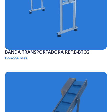
BANDA TRANSPORTADORA REF.E-BTCG
Conoce más