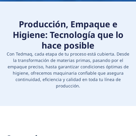
Producción, Empaque e
Higiene: Tecnología que lo
hace posible
Con Tedmaq, cada etapa de tu proceso está cubierta. Desde
la transformación de materias primas, pasando por el
empaque preciso, hasta garantizar condiciones óptimas de
higiene, ofrecemos maquinaria confiable que asegura
continuidad, eficiencia y calidad en toda tu línea de
producción.