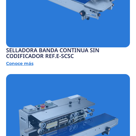
SELLADORA BANDA CONTINUA SIN
CODIFICADOR REF.E-SCSC
Conoce más