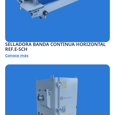
SELLADORA BANDA CONTINUA HORIZONTAL
REF.E-SCH
Conoce más