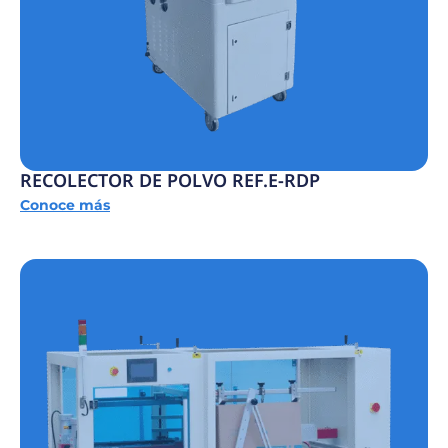
RECOLECTOR DE POLVO REF.E-RDP
Conoce más