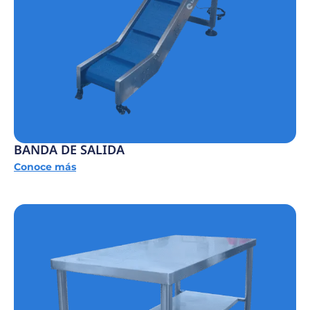
BANDA DE SALIDA
Conoce más