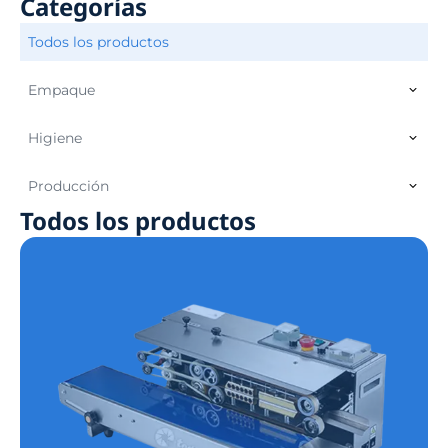
Categorías
Todos los productos
Empaque
Higiene
Producción
Todos los productos