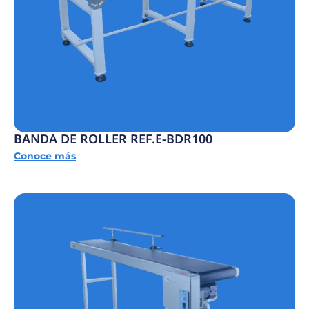
BANDA DE ROLLER REF.E-BDR100
Conoce más