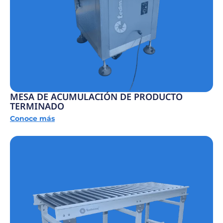
MESA DE ACUMULACIÓN DE PRODUCTO
TERMINADO
Conoce más