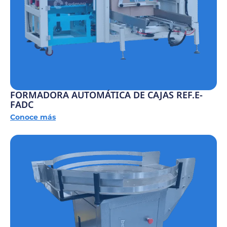
FORMADORA AUTOMÁTICA DE CAJAS REF.E-
FADC
Conoce más