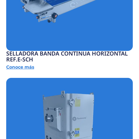
SELLADORA BANDA CONTINUA HORIZONTAL
REF.E-SCH
Conoce más