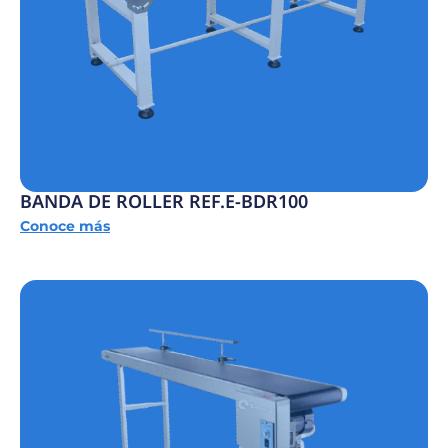
BANDA DE ROLLER REF.E-BDR100
Conoce más