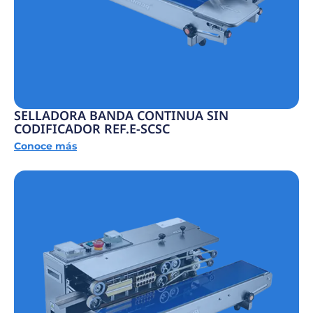
SELLADORA BANDA CONTINUA SIN
CODIFICADOR REF.E-SCSC
Conoce más