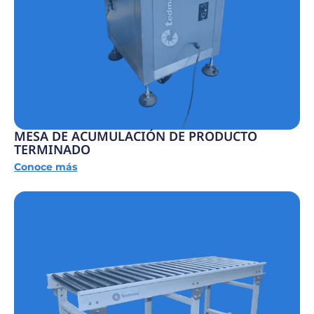
MESA DE ACUMULACIÓN DE PRODUCTO
TERMINADO
Conoce más