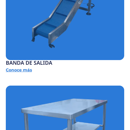
BANDA DE SALIDA
Conoce más