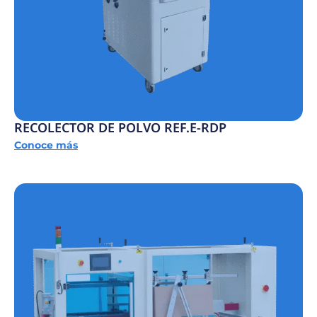
RECOLECTOR DE POLVO REF.E-RDP
Conoce más