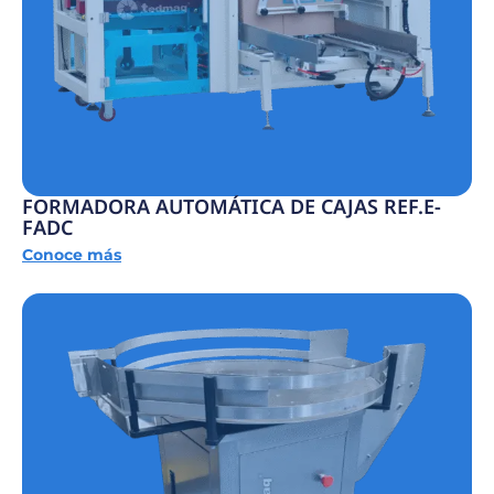
FORMADORA AUTOMÁTICA DE CAJAS REF.E-
FADC
Conoce más