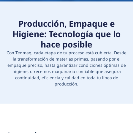
Producción, Empaque e
Higiene: Tecnología que lo
hace posible
Con Tedmaq, cada etapa de tu proceso está cubierta. Desde
la transformación de materias primas, pasando por el
empaque preciso, hasta garantizar condiciones óptimas de
higiene, ofrecemos maquinaria confiable que asegura
continuidad, eficiencia y calidad en toda tu línea de
producción.