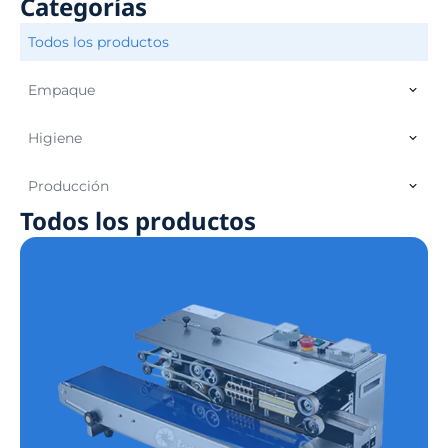
Categorías
Todos los productos
Empaque
Higiene
Producción
Todos los productos