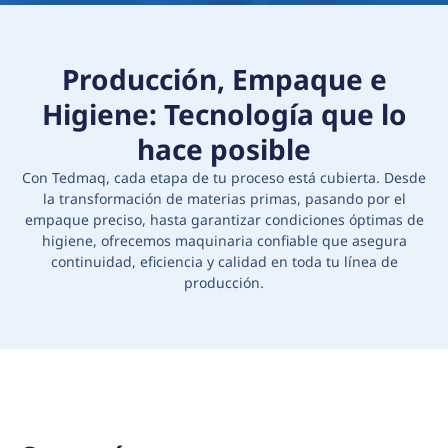
Producción, Empaque e
Higiene: Tecnología que lo
hace posible
Con Tedmaq, cada etapa de tu proceso está cubierta. Desde
la transformación de materias primas, pasando por el
empaque preciso, hasta garantizar condiciones óptimas de
higiene, ofrecemos maquinaria confiable que asegura
continuidad, eficiencia y calidad en toda tu línea de
producción.