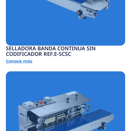
SELLADORA BANDA CONTINUA SIN
CODIFICADOR REF.E-SCSC
Conoce más