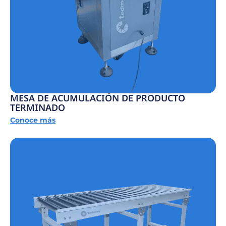
MESA DE ACUMULACIÓN DE PRODUCTO
TERMINADO
Conoce más