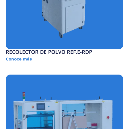
RECOLECTOR DE POLVO REF.E-RDP
Conoce más