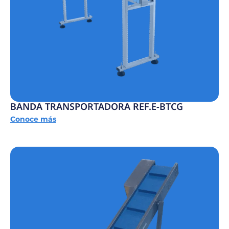
BANDA TRANSPORTADORA REF.E-BTCG
Conoce más