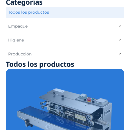
Categorías
Todos los productos
Empaque
Higiene
Producción
Todos los productos