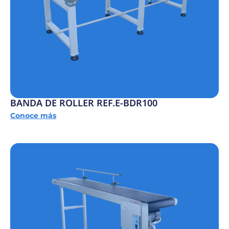
BANDA DE ROLLER REF.E-BDR100
Conoce más