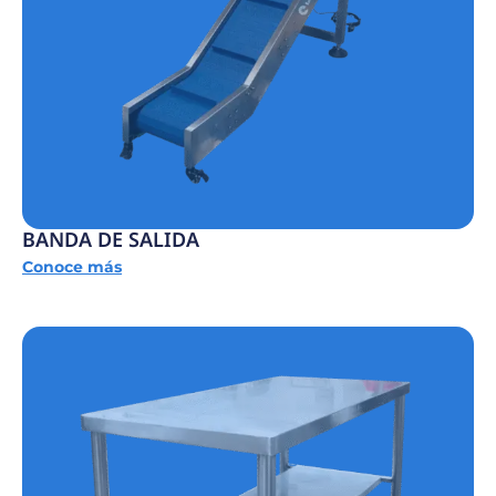
BANDA DE SALIDA
Conoce más