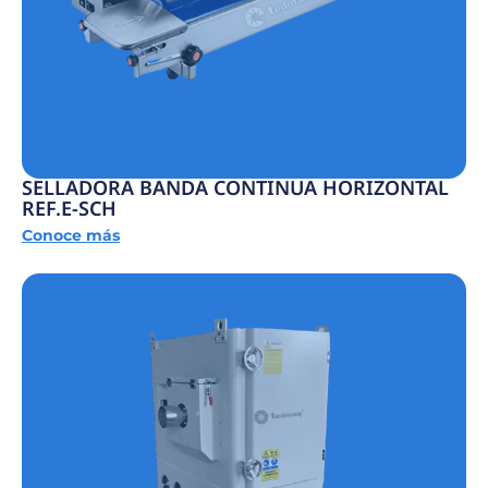
SELLADORA BANDA CONTINUA HORIZONTAL
REF.E-SCH
Conoce más