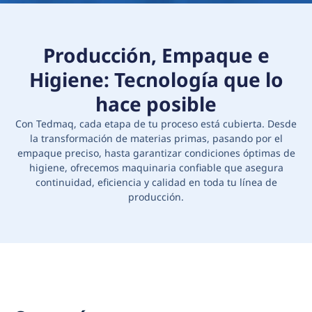
Producción, Empaque e
Higiene: Tecnología que lo
hace posible
Con Tedmaq, cada etapa de tu proceso está cubierta. Desde
la transformación de materias primas, pasando por el
empaque preciso, hasta garantizar condiciones óptimas de
higiene, ofrecemos maquinaria confiable que asegura
continuidad, eficiencia y calidad en toda tu línea de
producción.