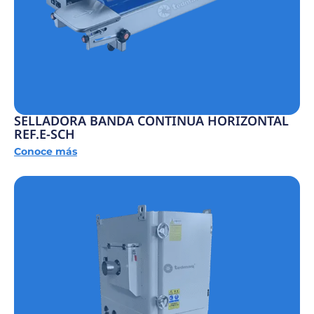
SELLADORA BANDA CONTINUA HORIZONTAL
REF.E-SCH
Conoce más