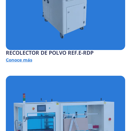
RECOLECTOR DE POLVO REF.E-RDP
Conoce más