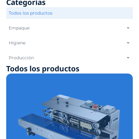
Categorías
Todos los productos
Empaque
Higiene
Producción
Todos los productos