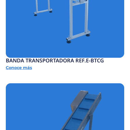
BANDA TRANSPORTADORA REF.E-BTCG
Conoce más