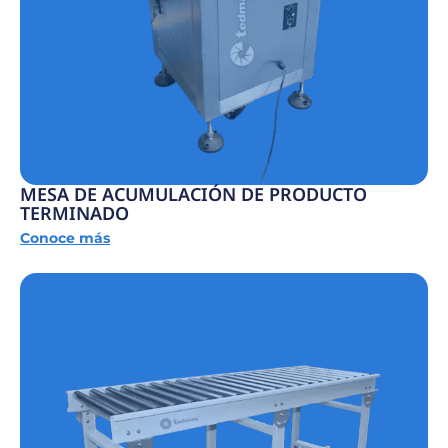
MESA DE ACUMULACIÓN DE PRODUCTO
TERMINADO
Conoce más