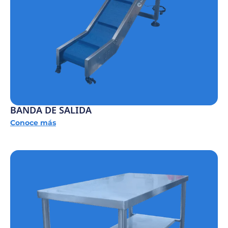
BANDA DE SALIDA
Conoce más