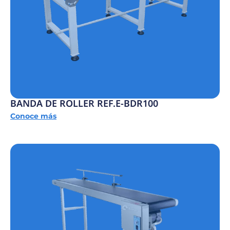
BANDA DE ROLLER REF.E-BDR100
Conoce más