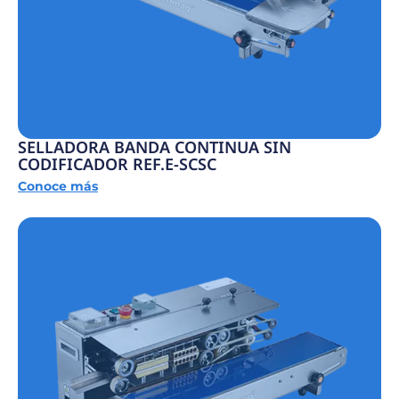
SELLADORA BANDA CONTINUA SIN
CODIFICADOR REF.E-SCSC
Conoce más