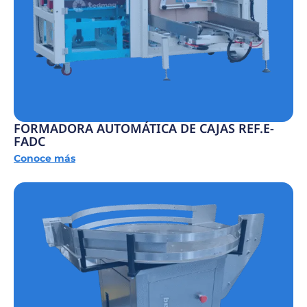
FORMADORA AUTOMÁTICA DE CAJAS REF.E-
FADC
Conoce más