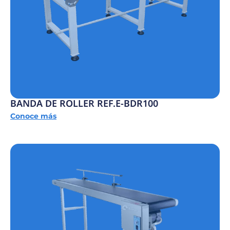
BANDA DE ROLLER REF.E-BDR100
Conoce más