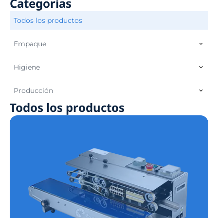
Categorías
Todos los productos
Empaque
Higiene
Producción
Todos los productos