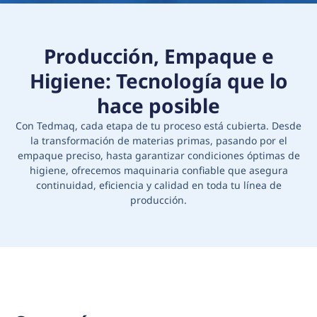
Producción, Empaque e
Higiene: Tecnología que lo
hace posible
Con Tedmaq, cada etapa de tu proceso está cubierta. Desde
la transformación de materias primas, pasando por el
empaque preciso, hasta garantizar condiciones óptimas de
higiene, ofrecemos maquinaria confiable que asegura
continuidad, eficiencia y calidad en toda tu línea de
producción.