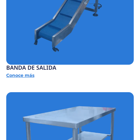
BANDA DE SALIDA
Conoce más