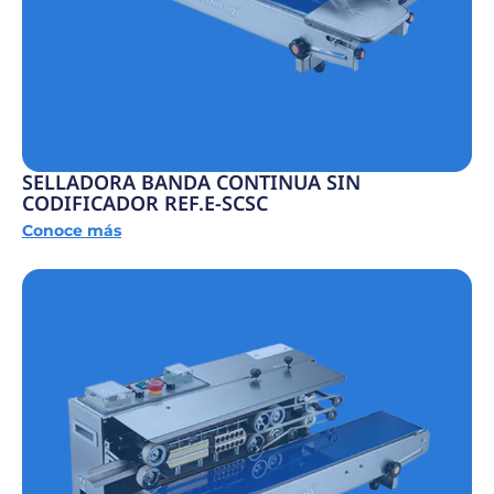
SELLADORA BANDA CONTINUA SIN
CODIFICADOR REF.E-SCSC
Conoce más