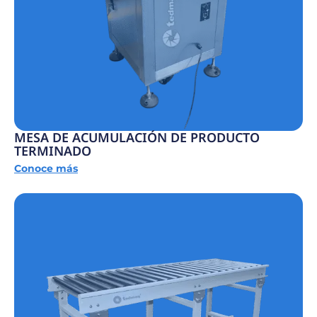
MESA DE ACUMULACIÓN DE PRODUCTO
TERMINADO
Conoce más