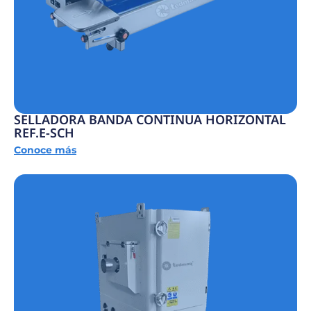
SELLADORA BANDA CONTINUA HORIZONTAL
REF.E-SCH
Conoce más