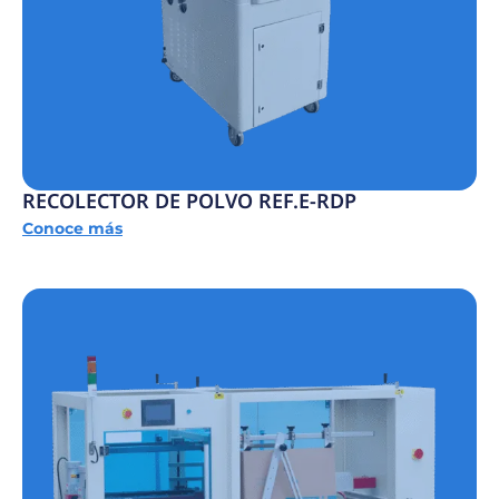
RECOLECTOR DE POLVO REF.E-RDP
Conoce más