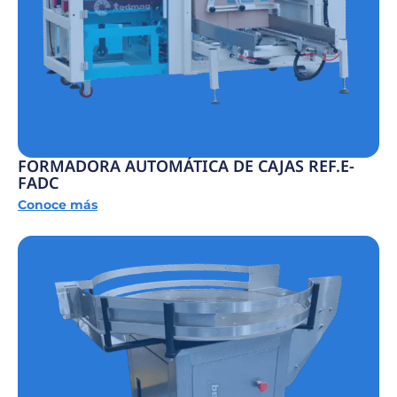
FORMADORA AUTOMÁTICA DE CAJAS REF.E-
FADC
Conoce más