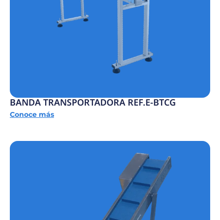
BANDA TRANSPORTADORA REF.E-BTCG
Conoce más