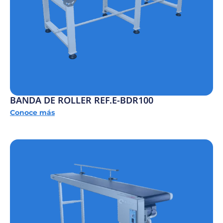
BANDA DE ROLLER REF.E-BDR100
Conoce más