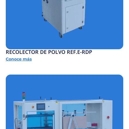
RECOLECTOR DE POLVO REF.E-RDP
Conoce más