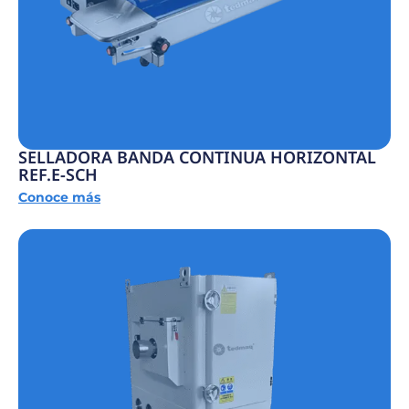
SELLADORA BANDA CONTINUA HORIZONTAL
REF.E-SCH
Conoce más