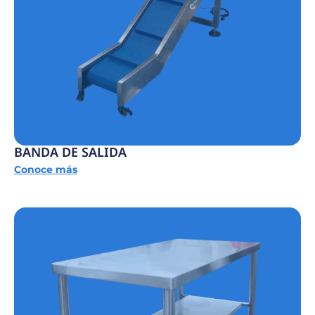
BANDA DE SALIDA
Conoce más