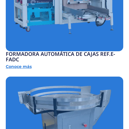
FORMADORA AUTOMÁTICA DE CAJAS REF.E-
FADC
Conoce más