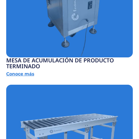
MESA DE ACUMULACIÓN DE PRODUCTO
TERMINADO
Conoce más