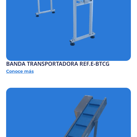
BANDA TRANSPORTADORA REF.E-BTCG
Conoce más