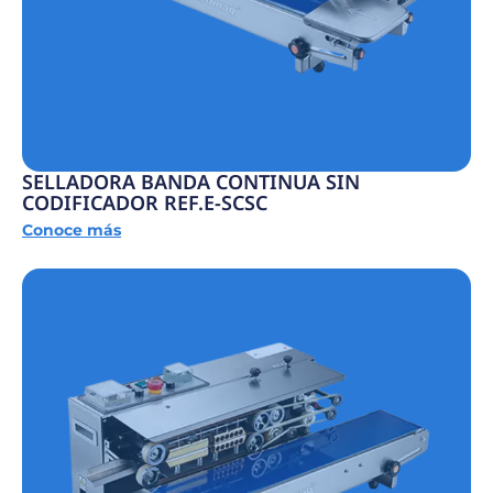
SELLADORA BANDA CONTINUA SIN
CODIFICADOR REF.E-SCSC
Conoce más