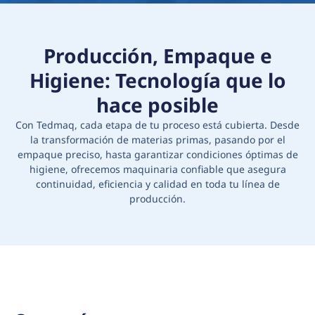
Producción, Empaque e
Higiene: Tecnología que lo
hace posible
Con Tedmaq, cada etapa de tu proceso está cubierta. Desde
la transformación de materias primas, pasando por el
empaque preciso, hasta garantizar condiciones óptimas de
higiene, ofrecemos maquinaria confiable que asegura
continuidad, eficiencia y calidad en toda tu línea de
producción.