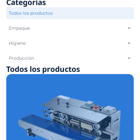
Categorías
Todos los productos
Empaque
Higiene
Producción
Todos los productos