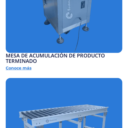
MESA DE ACUMULACIÓN DE PRODUCTO
TERMINADO
Conoce más