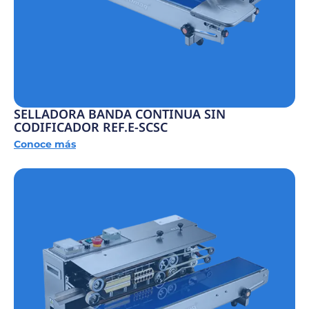
SELLADORA BANDA CONTINUA SIN
CODIFICADOR REF.E-SCSC
Conoce más