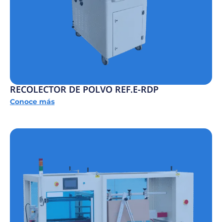
RECOLECTOR DE POLVO REF.E-RDP
Conoce más