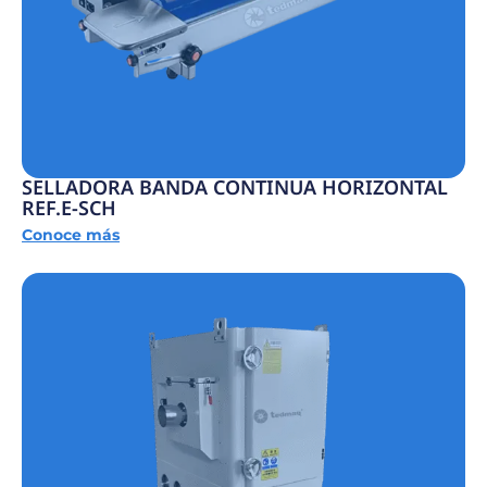
SELLADORA BANDA CONTINUA HORIZONTAL
REF.E-SCH
Conoce más