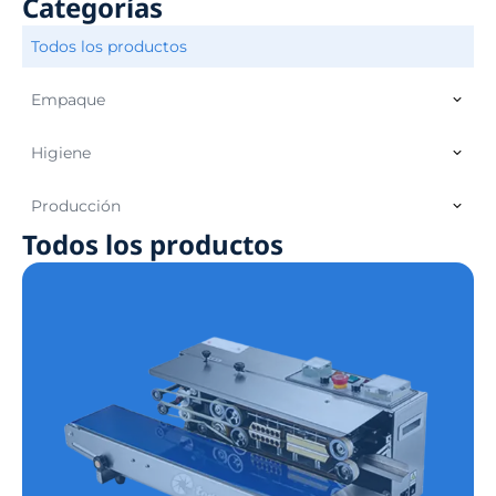
Categorías
Todos los productos
Empaque
Higiene
Producción
Todos los productos