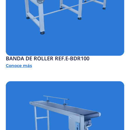
BANDA DE ROLLER REF.E-BDR100
Conoce más