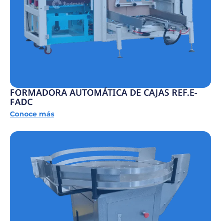
FORMADORA AUTOMÁTICA DE CAJAS REF.E-
FADC
Conoce más