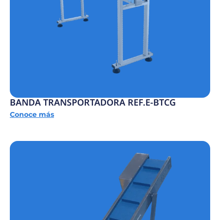
BANDA TRANSPORTADORA REF.E-BTCG
Conoce más