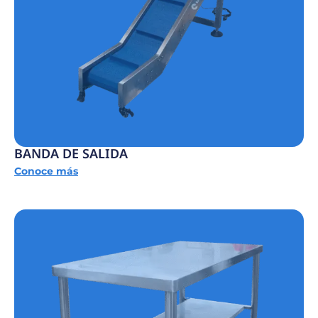
BANDA DE SALIDA
Conoce más