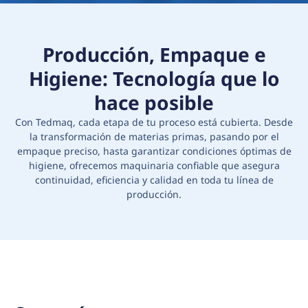
Producción, Empaque e
Higiene: Tecnología que lo
hace posible
Con Tedmaq, cada etapa de tu proceso está cubierta. Desde
la transformación de materias primas, pasando por el
empaque preciso, hasta garantizar condiciones óptimas de
higiene, ofrecemos maquinaria confiable que asegura
continuidad, eficiencia y calidad en toda tu línea de
producción.