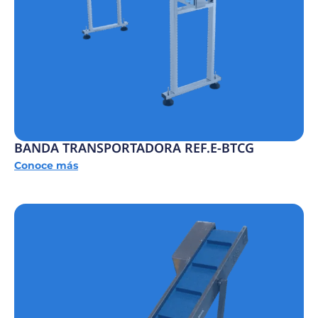
BANDA TRANSPORTADORA REF.E-BTCG
Conoce más