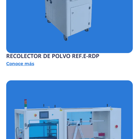
RECOLECTOR DE POLVO REF.E-RDP
Conoce más