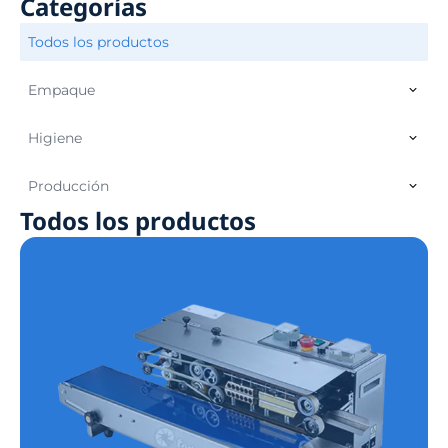
Categorías
Todos los productos
Empaque
Higiene
Producción
Todos los productos