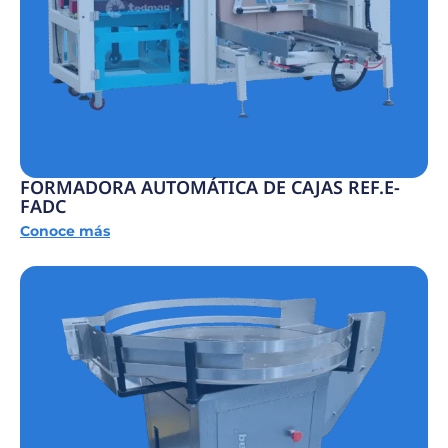
FORMADORA AUTOMÁTICA DE CAJAS REF.E-
FADC
Conoce más