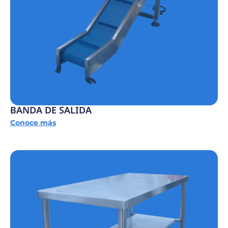
BANDA DE SALIDA
Conoce más