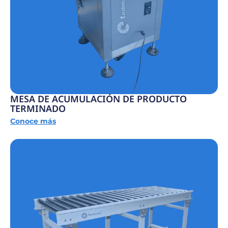
MESA DE ACUMULACIÓN DE PRODUCTO
TERMINADO
Conoce más