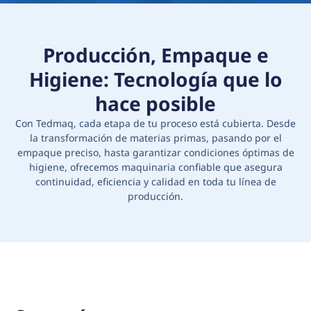
Producción, Empaque e
Higiene: Tecnología que lo
hace posible
Con Tedmaq, cada etapa de tu proceso está cubierta. Desde
la transformación de materias primas, pasando por el
empaque preciso, hasta garantizar condiciones óptimas de
higiene, ofrecemos maquinaria confiable que asegura
continuidad, eficiencia y calidad en toda tu línea de
producción.