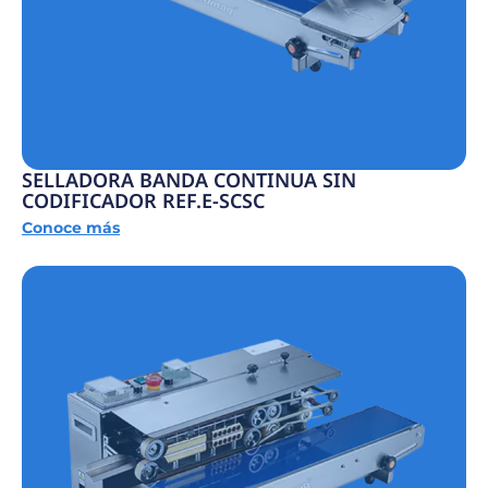
SELLADORA BANDA CONTINUA SIN
CODIFICADOR REF.E-SCSC
Conoce más