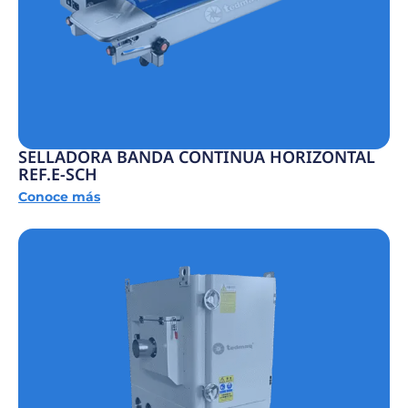
SELLADORA BANDA CONTINUA HORIZONTAL
REF.E-SCH
Conoce más