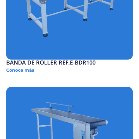
BANDA DE ROLLER REF.E-BDR100
Conoce más