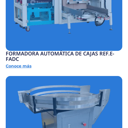
FORMADORA AUTOMÁTICA DE CAJAS REF.E-
FADC
Conoce más