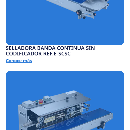
SELLADORA BANDA CONTINUA SIN
CODIFICADOR REF.E-SCSC
Conoce más