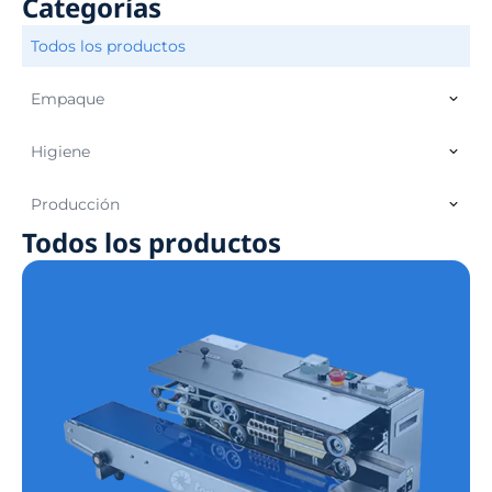
Categorías
Todos los productos
Empaque
Higiene
Producción
Todos los productos