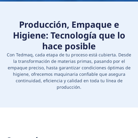
Producción, Empaque e
Higiene: Tecnología que lo
hace posible
Con Tedmaq, cada etapa de tu proceso está cubierta. Desde
la transformación de materias primas, pasando por el
empaque preciso, hasta garantizar condiciones óptimas de
higiene, ofrecemos maquinaria confiable que asegura
continuidad, eficiencia y calidad en toda tu línea de
producción.