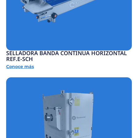
SELLADORA BANDA CONTINUA HORIZONTAL
REF.E-SCH
Conoce más