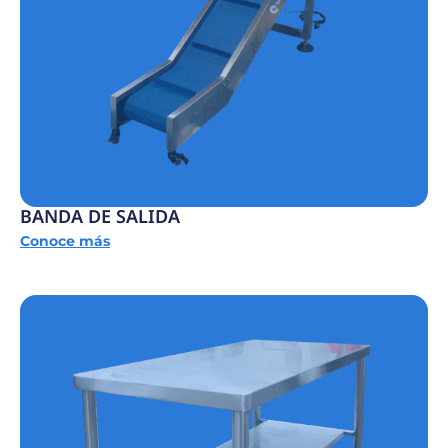
BANDA DE SALIDA
Conoce más