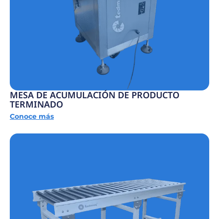
MESA DE ACUMULACIÓN DE PRODUCTO
TERMINADO
Conoce más