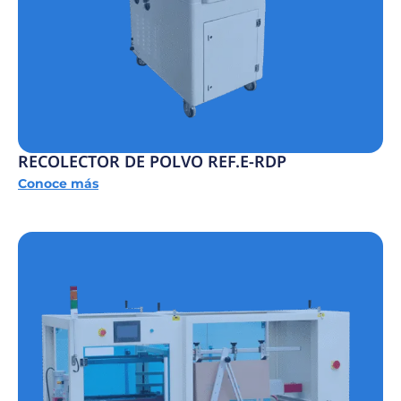
RECOLECTOR DE POLVO REF.E-RDP
Conoce más