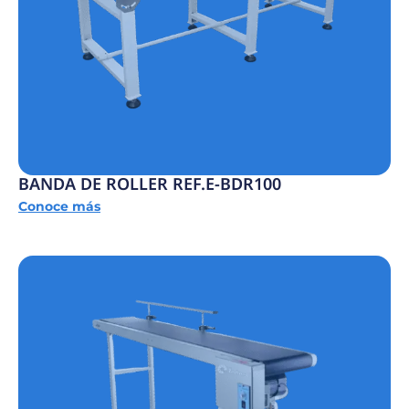
BANDA DE ROLLER REF.E-BDR100
Conoce más