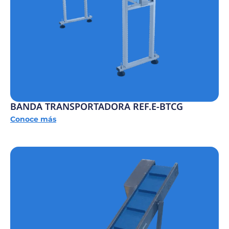
BANDA TRANSPORTADORA REF.E-BTCG
Conoce más