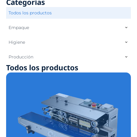
Categorías
Todos los productos
Empaque
Higiene
Producción
Todos los productos