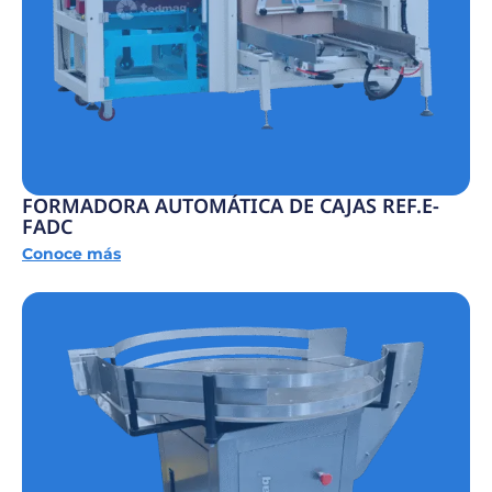
FORMADORA AUTOMÁTICA DE CAJAS REF.E-
FADC
Conoce más