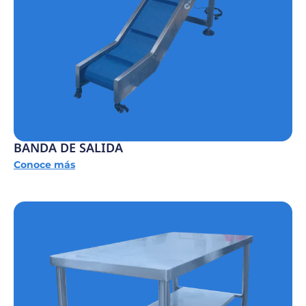
BANDA DE SALIDA
Conoce más