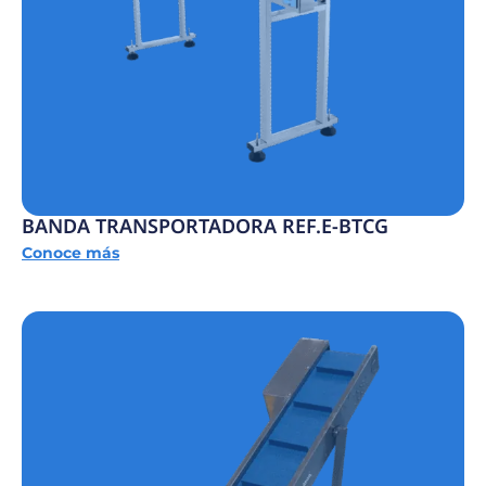
BANDA TRANSPORTADORA REF.E-BTCG
Conoce más