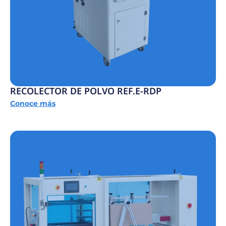
RECOLECTOR DE POLVO REF.E-RDP
Conoce más