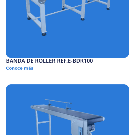
BANDA DE ROLLER REF.E-BDR100
Conoce más