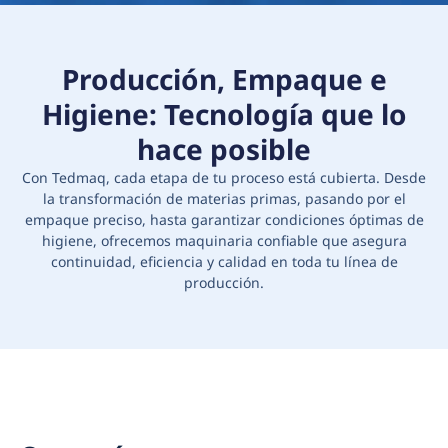
Producción, Empaque e
Higiene: Tecnología que lo
hace posible
Con Tedmaq, cada etapa de tu proceso está cubierta. Desde
la transformación de materias primas, pasando por el
empaque preciso, hasta garantizar condiciones óptimas de
higiene, ofrecemos maquinaria confiable que asegura
continuidad, eficiencia y calidad en toda tu línea de
producción.