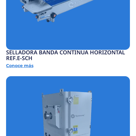
SELLADORA BANDA CONTINUA HORIZONTAL
REF.E-SCH
Conoce más