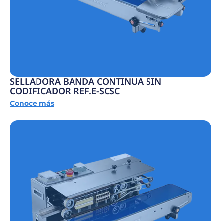
SELLADORA BANDA CONTINUA SIN
CODIFICADOR REF.E-SCSC
Conoce más