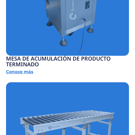
MESA DE ACUMULACIÓN DE PRODUCTO
TERMINADO
Conoce más