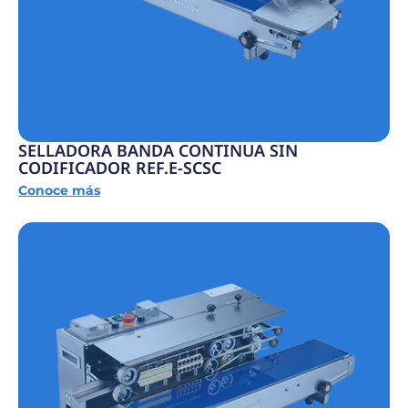
SELLADORA BANDA CONTINUA SIN
CODIFICADOR REF.E-SCSC
Conoce más