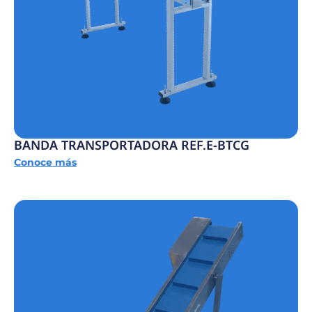
BANDA TRANSPORTADORA REF.E-BTCG
Conoce más