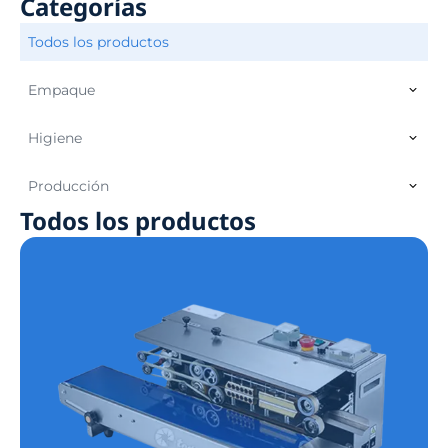
Categorías
Todos los productos
Empaque
Higiene
Producción
Todos los productos