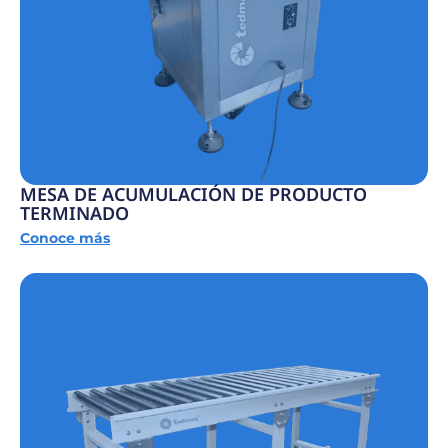
MESA DE ACUMULACIÓN DE PRODUCTO
TERMINADO
Conoce más