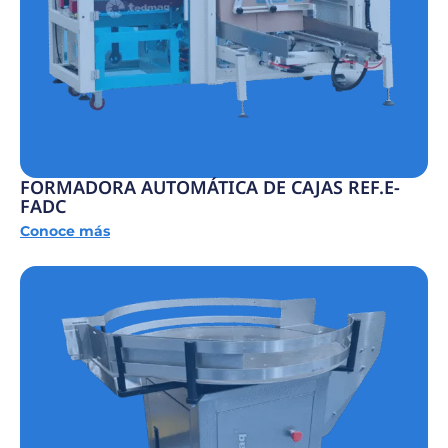
FORMADORA AUTOMÁTICA DE CAJAS REF.E-
FADC
Conoce más