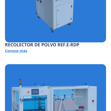
RECOLECTOR DE POLVO REF.E-RDP
Conoce más