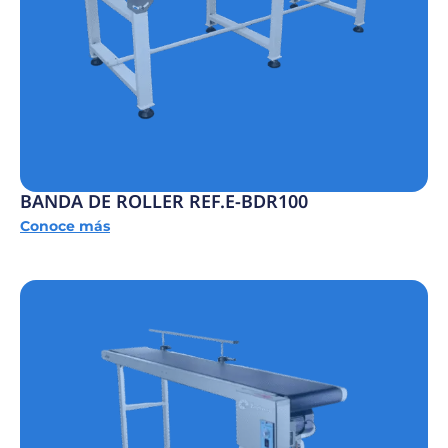
BANDA DE ROLLER REF.E-BDR100
Conoce más