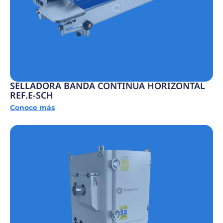
SELLADORA BANDA CONTINUA HORIZONTAL
REF.E-SCH
Conoce más