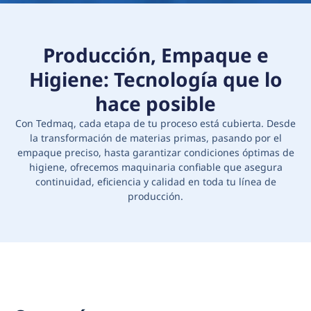
Producción, Empaque e
Higiene: Tecnología que lo
hace posible
Con Tedmaq, cada etapa de tu proceso está cubierta. Desde
la transformación de materias primas, pasando por el
empaque preciso, hasta garantizar condiciones óptimas de
higiene, ofrecemos maquinaria confiable que asegura
continuidad, eficiencia y calidad en toda tu línea de
producción.