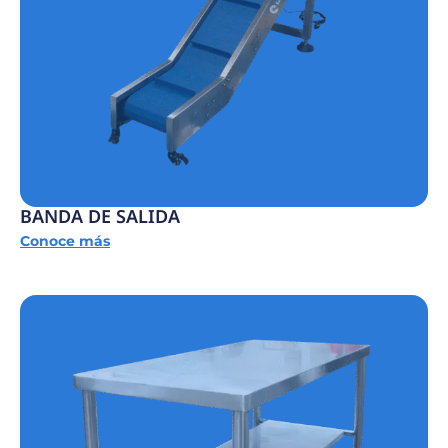
BANDA DE SALIDA
Conoce más