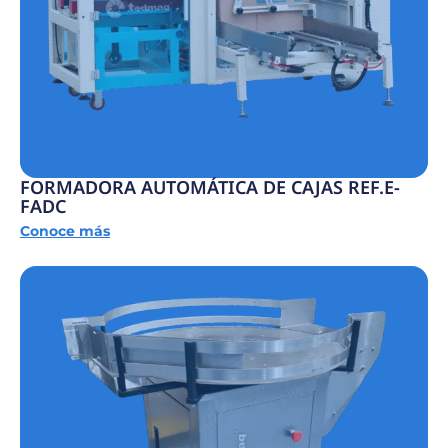
FORMADORA AUTOMÁTICA DE CAJAS REF.E-
FADC
Conoce más