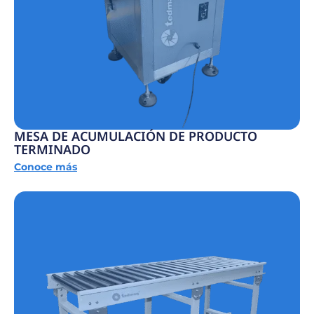
MESA DE ACUMULACIÓN DE PRODUCTO
TERMINADO
Conoce más