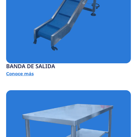
BANDA DE SALIDA
Conoce más