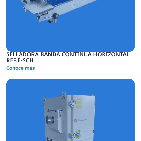
SELLADORA BANDA CONTINUA HORIZONTAL
REF.E-SCH
Conoce más