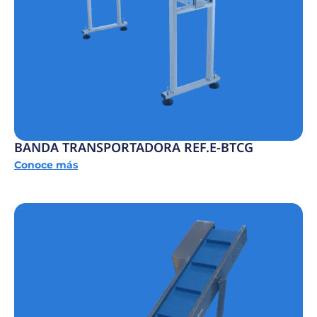
BANDA TRANSPORTADORA REF.E-BTCG
Conoce más