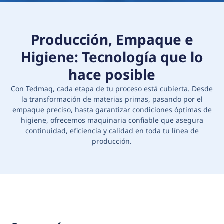
Producción, Empaque e
Higiene: Tecnología que lo
hace posible
Con Tedmaq, cada etapa de tu proceso está cubierta. Desde
la transformación de materias primas, pasando por el
empaque preciso, hasta garantizar condiciones óptimas de
higiene, ofrecemos maquinaria confiable que asegura
continuidad, eficiencia y calidad en toda tu línea de
producción.