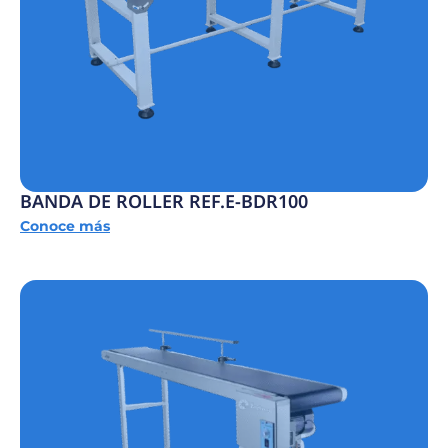
BANDA DE ROLLER REF.E-BDR100
Conoce más