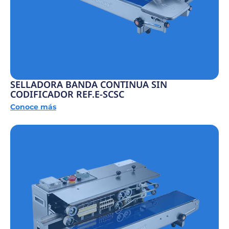
SELLADORA BANDA CONTINUA SIN
CODIFICADOR REF.E-SCSC
Conoce más