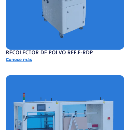
RECOLECTOR DE POLVO REF.E-RDP
Conoce más