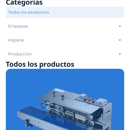
Categorías
Todos los productos
Empaque
Higiene
Producción
Todos los productos