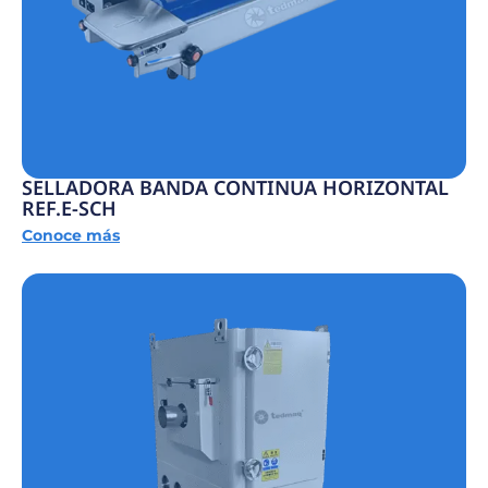
SELLADORA BANDA CONTINUA HORIZONTAL
REF.E-SCH
Conoce más