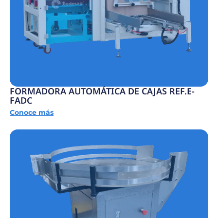
FORMADORA AUTOMÁTICA DE CAJAS REF.E-
FADC
Conoce más