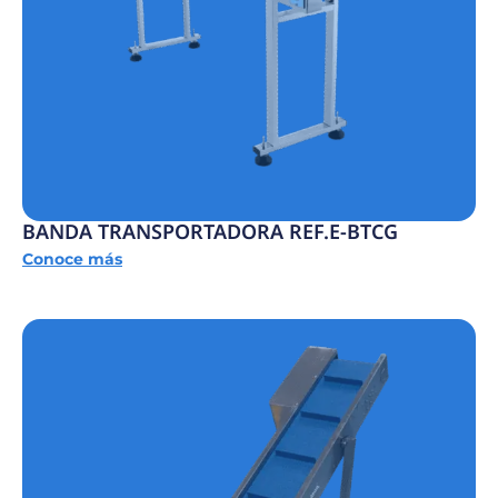
BANDA TRANSPORTADORA REF.E-BTCG
Conoce más