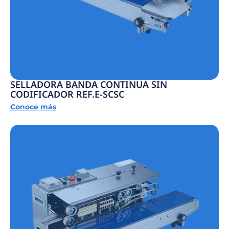
SELLADORA BANDA CONTINUA SIN
CODIFICADOR REF.E-SCSC
Conoce más