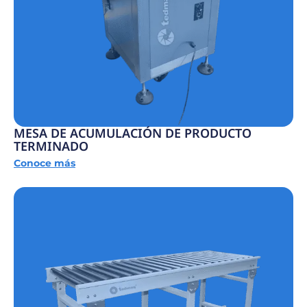
MESA DE ACUMULACIÓN DE PRODUCTO
TERMINADO
Conoce más