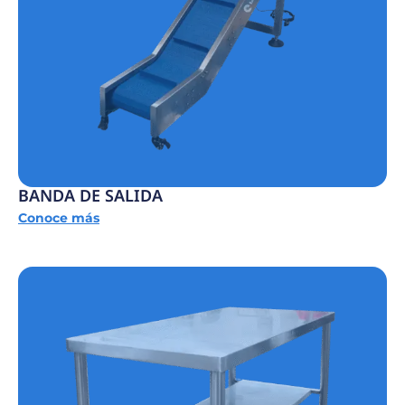
BANDA DE SALIDA
Conoce más