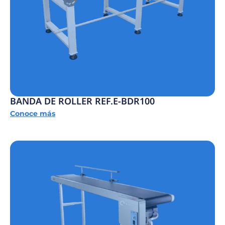
BANDA DE ROLLER REF.E-BDR100
Conoce más