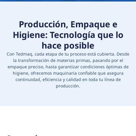
Producción, Empaque e
Higiene: Tecnología que lo
hace posible
Con Tedmaq, cada etapa de tu proceso está cubierta. Desde
la transformación de materias primas, pasando por el
empaque preciso, hasta garantizar condiciones óptimas de
higiene, ofrecemos maquinaria confiable que asegura
continuidad, eficiencia y calidad en toda tu línea de
producción.