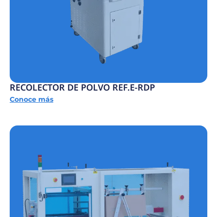
RECOLECTOR DE POLVO REF.E-RDP
Conoce más