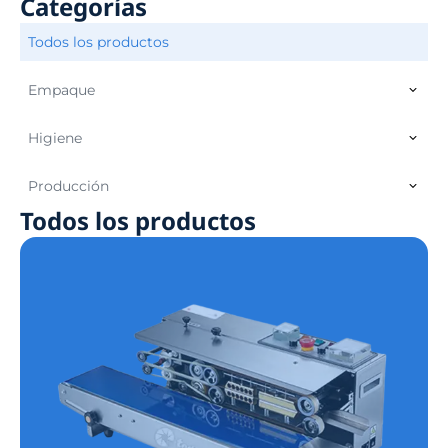
Categorías
Todos los productos
Empaque
Higiene
Producción
Todos los productos