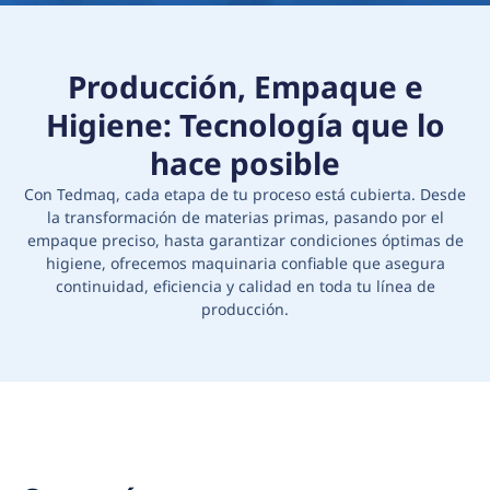
Producción, Empaque e
Higiene: Tecnología que lo
hace posible
Con Tedmaq, cada etapa de tu proceso está cubierta. Desde
la transformación de materias primas, pasando por el
empaque preciso, hasta garantizar condiciones óptimas de
higiene, ofrecemos maquinaria confiable que asegura
continuidad, eficiencia y calidad en toda tu línea de
producción.