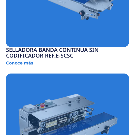
SELLADORA BANDA CONTINUA SIN
CODIFICADOR REF.E-SCSC
Conoce más