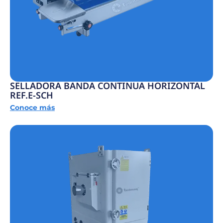
SELLADORA BANDA CONTINUA HORIZONTAL
REF.E-SCH
Conoce más