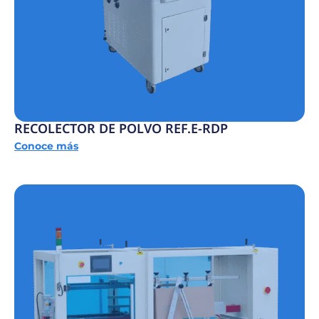
RECOLECTOR DE POLVO REF.E-RDP
Conoce más