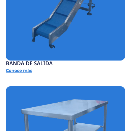
BANDA DE SALIDA
Conoce más