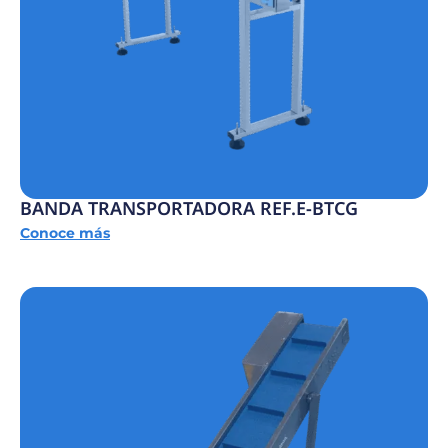
BANDA TRANSPORTADORA REF.E-BTCG
Conoce más