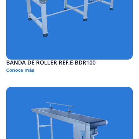
BANDA DE ROLLER REF.E-BDR100
Conoce más