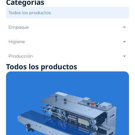
Categorías
Todos los productos
Empaque
Higiene
Producción
Todos los productos