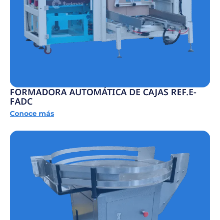
FORMADORA AUTOMÁTICA DE CAJAS REF.E-
FADC
Conoce más