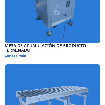
MESA DE ACUMULACIÓN DE PRODUCTO
TERMINADO
Conoce más