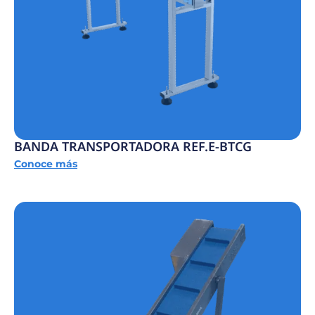
BANDA TRANSPORTADORA REF.E-BTCG
Conoce más