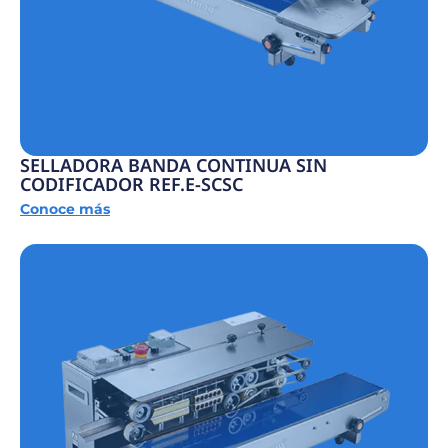
SELLADORA BANDA CONTINUA SIN
CODIFICADOR REF.E-SCSC
Conoce más