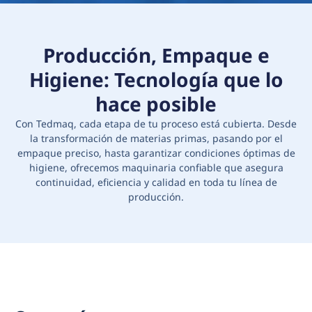
Producción, Empaque e
Higiene: Tecnología que lo
hace posible
Con Tedmaq, cada etapa de tu proceso está cubierta. Desde
la transformación de materias primas, pasando por el
empaque preciso, hasta garantizar condiciones óptimas de
higiene, ofrecemos maquinaria confiable que asegura
continuidad, eficiencia y calidad en toda tu línea de
producción.