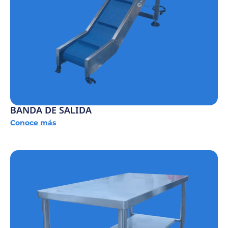
BANDA DE SALIDA
Conoce más