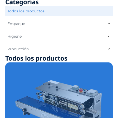
Categorías
Todos los productos
Empaque
Higiene
Producción
Todos los productos