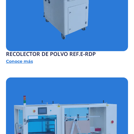
RECOLECTOR DE POLVO REF.E-RDP
Conoce más