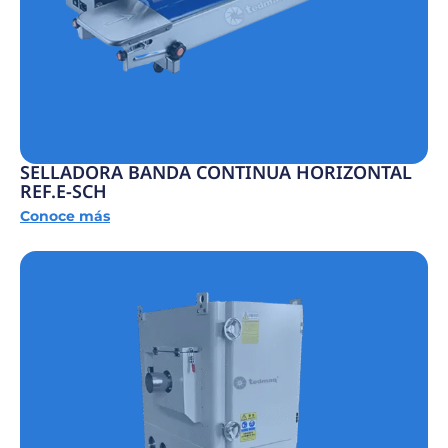
SELLADORA BANDA CONTINUA HORIZONTAL
REF.E-SCH
Conoce más