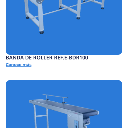
BANDA DE ROLLER REF.E-BDR100
Conoce más