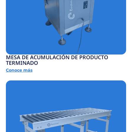
MESA DE ACUMULACIÓN DE PRODUCTO
TERMINADO
Conoce más