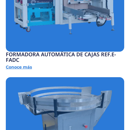
FORMADORA AUTOMÁTICA DE CAJAS REF.E-
FADC
Conoce más