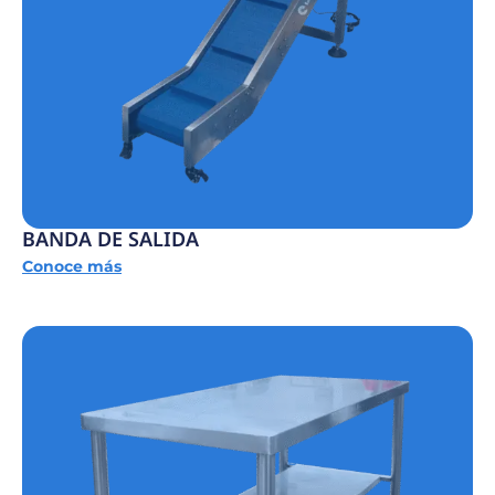
BANDA DE SALIDA
Conoce más