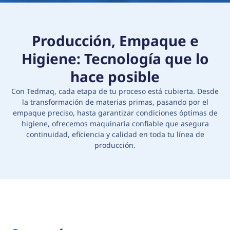
Producción, Empaque e
Higiene: Tecnología que lo
hace posible
Con Tedmaq, cada etapa de tu proceso está cubierta. Desde
la transformación de materias primas, pasando por el
empaque preciso, hasta garantizar condiciones óptimas de
higiene, ofrecemos maquinaria confiable que asegura
continuidad, eficiencia y calidad en toda tu línea de
producción.