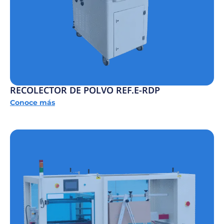
RECOLECTOR DE POLVO REF.E-RDP
Conoce más