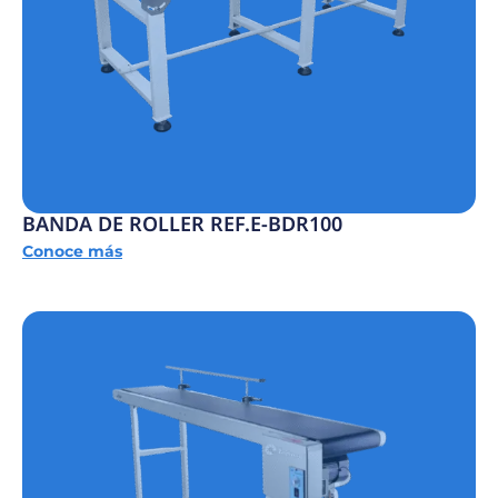
BANDA DE ROLLER REF.E-BDR100
Conoce más