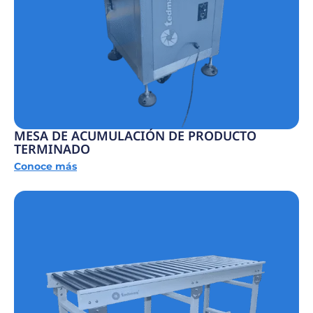
MESA DE ACUMULACIÓN DE PRODUCTO
TERMINADO
Conoce más