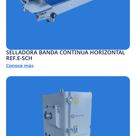
SELLADORA BANDA CONTINUA HORIZONTAL
REF.E-SCH
Conoce más