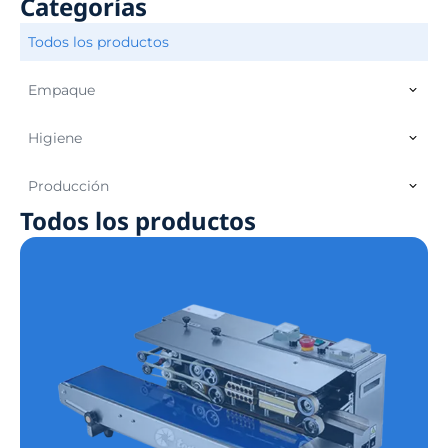
Categorías
Todos los productos
Empaque
Higiene
Producción
Todos los productos