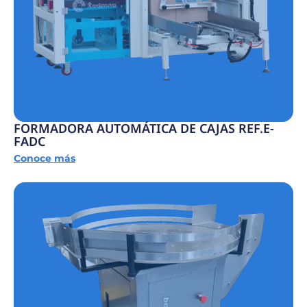
FORMADORA AUTOMÁTICA DE CAJAS REF.E-
FADC
Conoce más