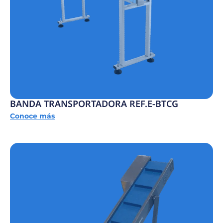
BANDA TRANSPORTADORA REF.E-BTCG
Conoce más