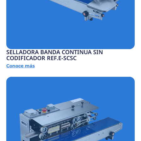
SELLADORA BANDA CONTINUA SIN
CODIFICADOR REF.E-SCSC
Conoce más