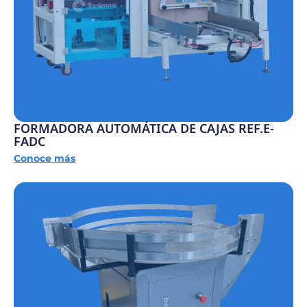
FORMADORA AUTOMÁTICA DE CAJAS REF.E-
FADC
Conoce más