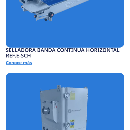
SELLADORA BANDA CONTINUA HORIZONTAL
REF.E-SCH
Conoce más