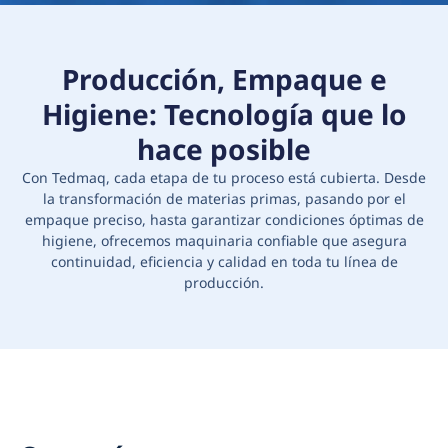
Producción, Empaque e
Higiene: Tecnología que lo
hace posible
Con Tedmaq, cada etapa de tu proceso está cubierta. Desde
la transformación de materias primas, pasando por el
empaque preciso, hasta garantizar condiciones óptimas de
higiene, ofrecemos maquinaria confiable que asegura
continuidad, eficiencia y calidad en toda tu línea de
producción.