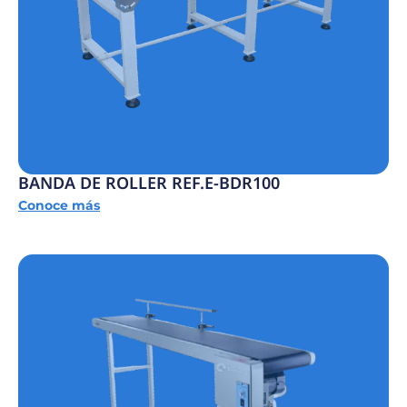
BANDA DE ROLLER REF.E-BDR100
Conoce más