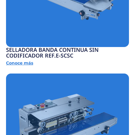
SELLADORA BANDA CONTINUA SIN
CODIFICADOR REF.E-SCSC
Conoce más