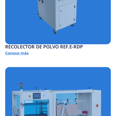
RECOLECTOR DE POLVO REF.E-RDP
Conoce más