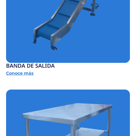
BANDA DE SALIDA
Conoce más