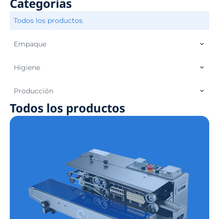
Categorías
Todos los productos
Empaque
Higiene
Producción
Todos los productos