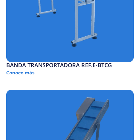
BANDA TRANSPORTADORA REF.E-BTCG
Conoce más