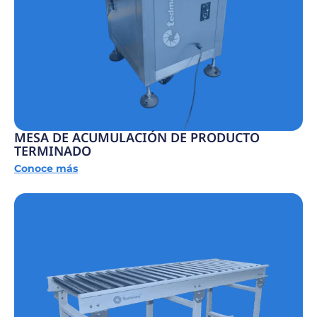
MESA DE ACUMULACIÓN DE PRODUCTO
TERMINADO
Conoce más