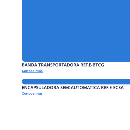
FORMADORA AUTOMÁ
Conoce más