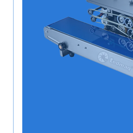
Todos los productos