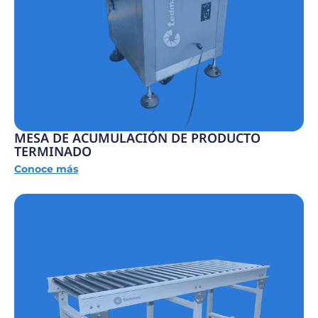
MESA DE ACUMULACIÓN DE PRODUCTO
TERMINADO
Conoce más