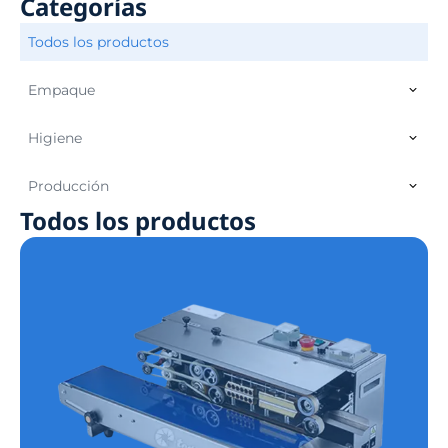
Categorías
Todos los productos
Empaque
Higiene
Producción
Todos los productos