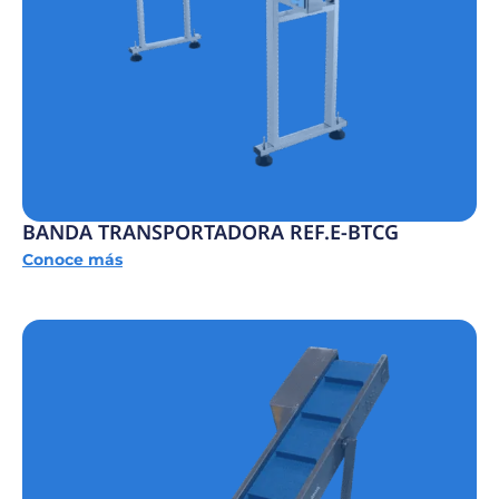
BANDA TRANSPORTADORA REF.E-BTCG
Conoce más