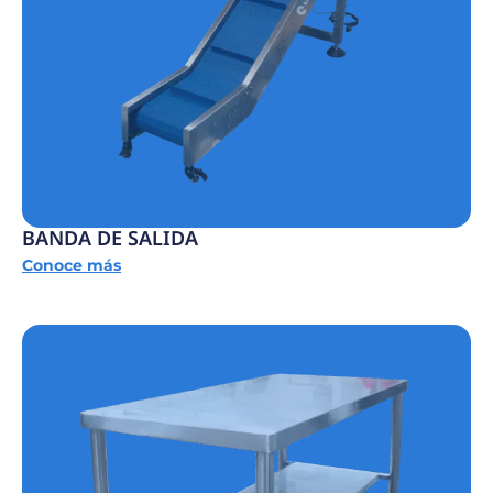
BANDA DE SALIDA
Conoce más