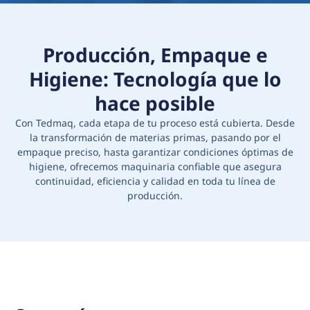
Producción, Empaque e
Higiene: Tecnología que lo
hace posible
Con Tedmaq, cada etapa de tu proceso está cubierta. Desde
la transformación de materias primas, pasando por el
empaque preciso, hasta garantizar condiciones óptimas de
higiene, ofrecemos maquinaria confiable que asegura
continuidad, eficiencia y calidad en toda tu línea de
producción.