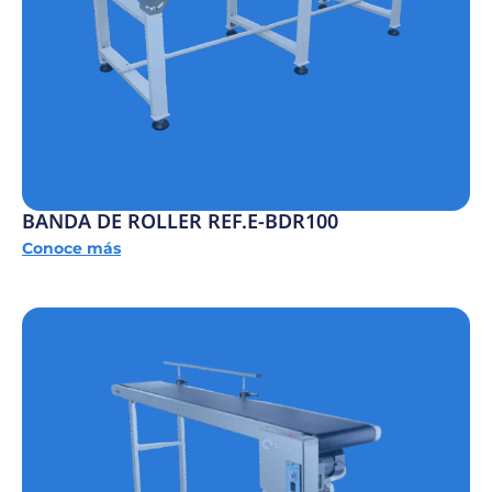
BANDA DE ROLLER REF.E-BDR100
Conoce más