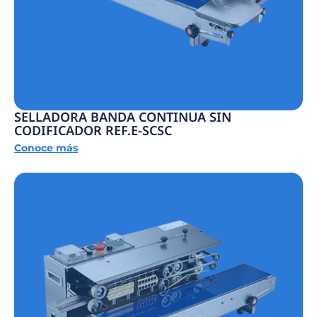
SELLADORA BANDA CONTINUA SIN
CODIFICADOR REF.E-SCSC
Conoce más