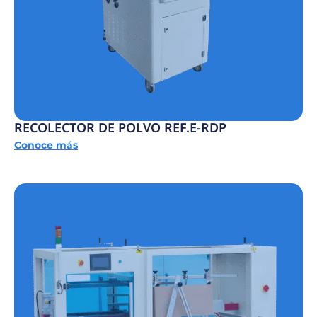
RECOLECTOR DE POLVO REF.E-RDP
Conoce más