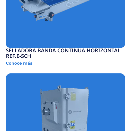
SELLADORA BANDA CONTINUA HORIZONTAL
REF.E-SCH
Conoce más