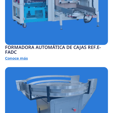
FORMADORA AUTOMÁTICA DE CAJAS REF.E-
FADC
Conoce más