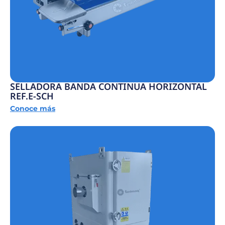
SELLADORA BANDA CONTINUA HORIZONTAL
REF.E-SCH
Conoce más