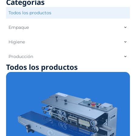
Categorías
Todos los productos
Empaque
Higiene
Producción
Todos los productos