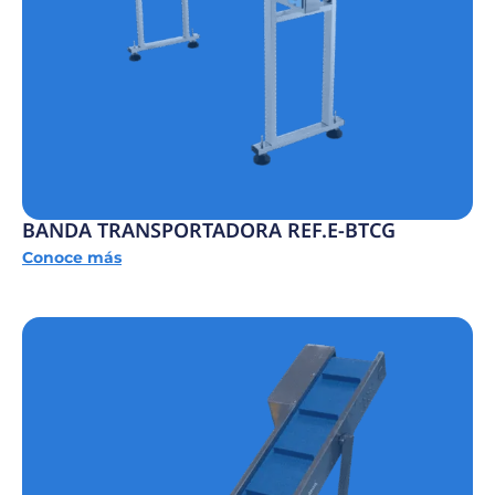
BANDA TRANSPORTADORA REF.E-BTCG
Conoce más