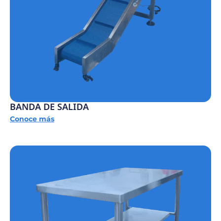
BANDA DE SALIDA
Conoce más