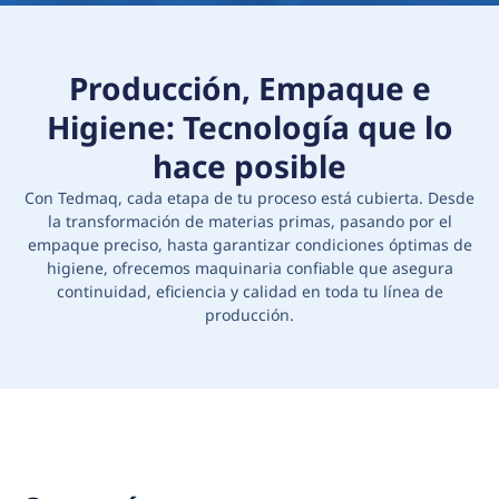
Producción, Empaque e
Higiene: Tecnología que lo
hace posible
Con Tedmaq, cada etapa de tu proceso está cubierta. Desde
la transformación de materias primas, pasando por el
empaque preciso, hasta garantizar condiciones óptimas de
higiene, ofrecemos maquinaria confiable que asegura
continuidad, eficiencia y calidad en toda tu línea de
producción.