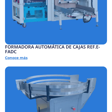
FORMADORA AUTOMÁTICA DE CAJAS REF.E-
FADC
Conoce más