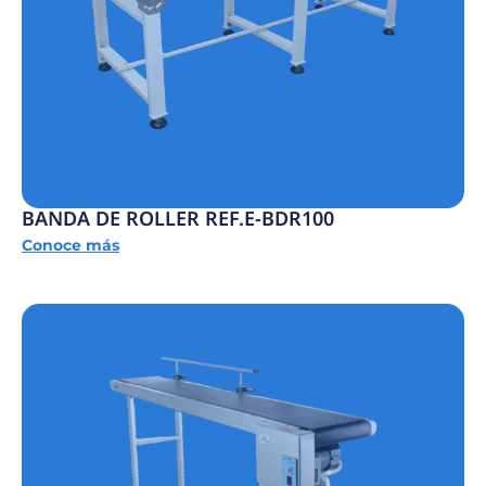
BANDA DE ROLLER REF.E-BDR100
Conoce más