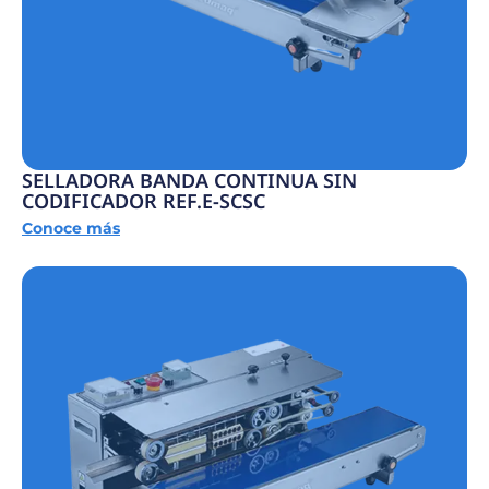
SELLADORA BANDA CONTINUA SIN
CODIFICADOR REF.E-SCSC
Conoce más