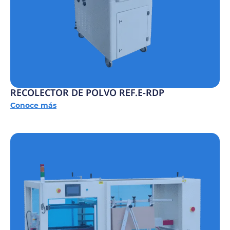
RECOLECTOR DE POLVO REF.E-RDP
Conoce más