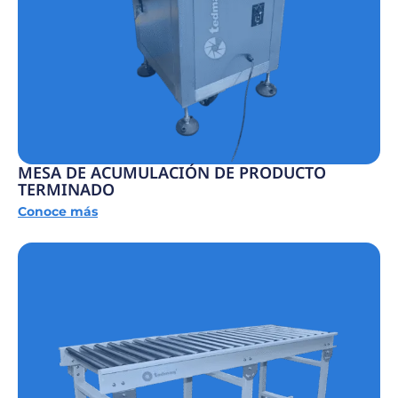
MESA DE ACUMULACIÓN DE PRODUCTO
TERMINADO
Conoce más