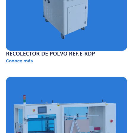
RECOLECTOR DE POLVO REF.E-RDP
Conoce más