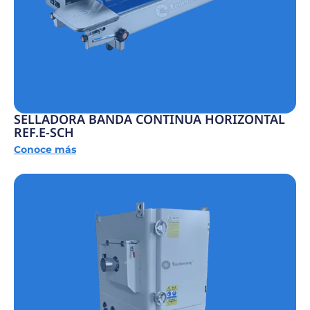
SELLADORA BANDA CONTINUA HORIZONTAL
REF.E-SCH
Conoce más