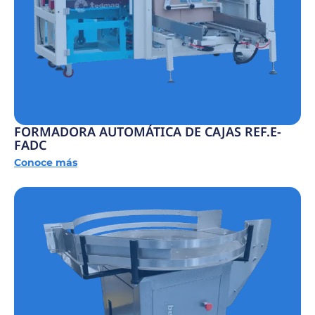
FORMADORA AUTOMÁTICA DE CAJAS REF.E-
FADC
Conoce más