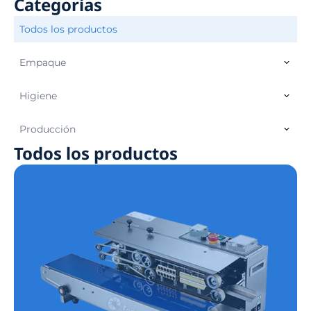
Categorías
Todos los productos
Empaque
Higiene
Producción
Todos los productos