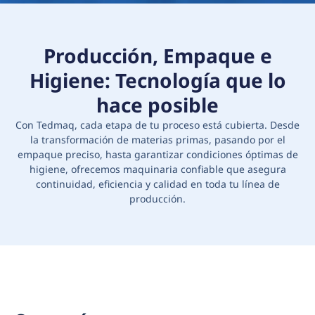
Producción, Empaque e
Higiene: Tecnología que lo
hace posible
Con Tedmaq, cada etapa de tu proceso está cubierta. Desde
la transformación de materias primas, pasando por el
empaque preciso, hasta garantizar condiciones óptimas de
higiene, ofrecemos maquinaria confiable que asegura
continuidad, eficiencia y calidad en toda tu línea de
producción.