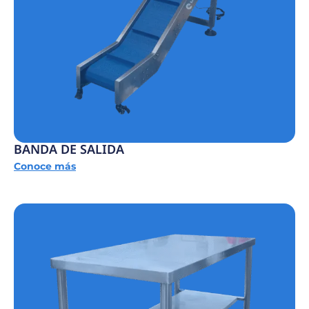
BANDA DE SALIDA
Conoce más