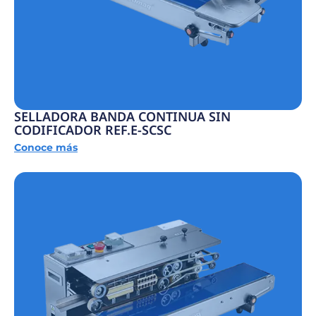
SELLADORA BANDA CONTINUA SIN
CODIFICADOR REF.E-SCSC
Conoce más