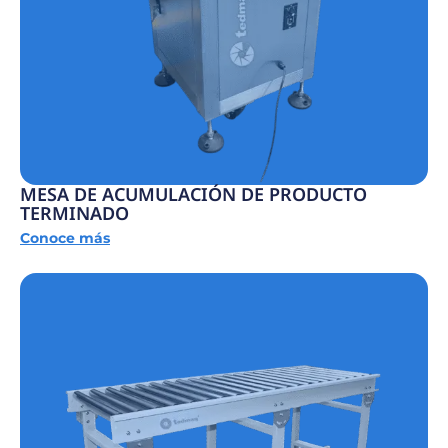
MESA DE ACUMULACIÓN DE PRODUCTO
TERMINADO
Conoce más