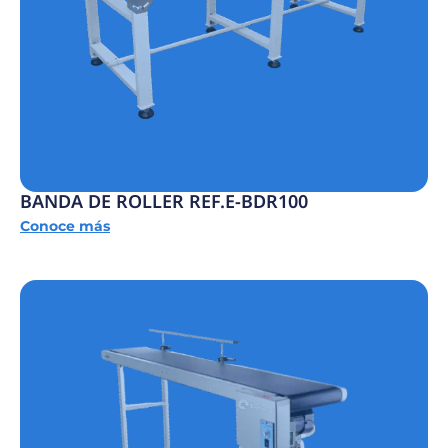
BANDA DE ROLLER REF.E-BDR100
Conoce más