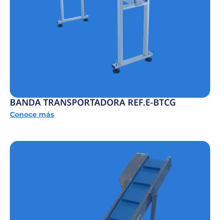
BANDA TRANSPORTADORA REF.E-BTCG
Conoce más