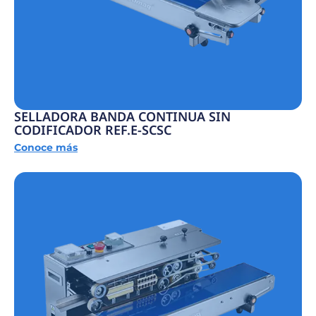
SELLADORA BANDA CONTINUA SIN
CODIFICADOR REF.E-SCSC
Conoce más