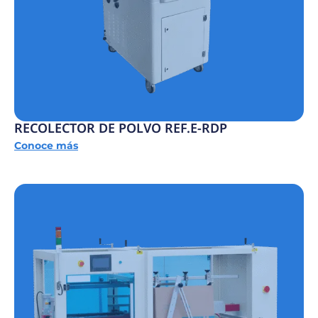
RECOLECTOR DE POLVO REF.E-RDP
Conoce más