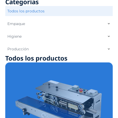
Categorías
Todos los productos
Empaque
Higiene
Producción
Todos los productos