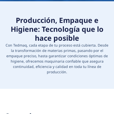
Producción, Empaque e
Higiene: Tecnología que lo
hace posible
Con Tedmaq, cada etapa de tu proceso está cubierta. Desde
la transformación de materias primas, pasando por el
empaque preciso, hasta garantizar condiciones óptimas de
higiene, ofrecemos maquinaria confiable que asegura
continuidad, eficiencia y calidad en toda tu línea de
producción.