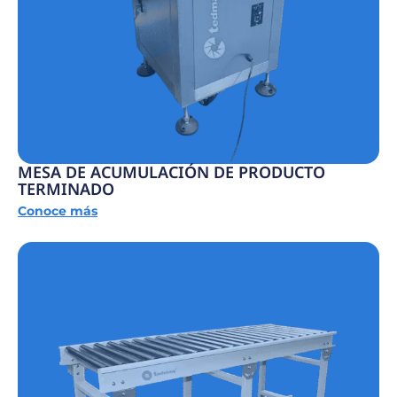
MESA DE ACUMULACIÓN DE PRODUCTO
TERMINADO
Conoce más