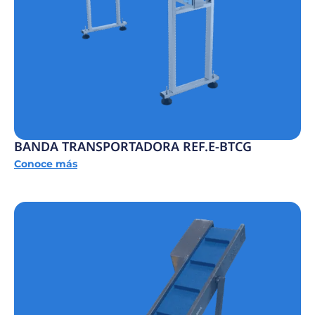
BANDA TRANSPORTADORA REF.E-BTCG
Conoce más