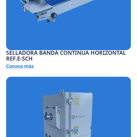
SELLADORA BANDA CONTINUA HORIZONTAL
REF.E-SCH
Conoce más