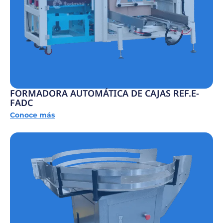
FORMADORA AUTOMÁTICA DE CAJAS REF.E-
FADC
Conoce más