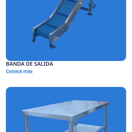
BANDA DE SALIDA
Conoce más