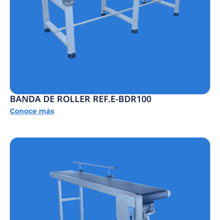
BANDA DE ROLLER REF.E-BDR100
Conoce más