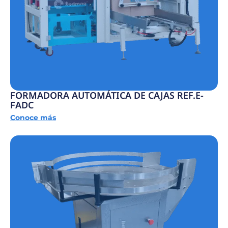
FORMADORA AUTOMÁTICA DE CAJAS REF.E-
FADC
Conoce más