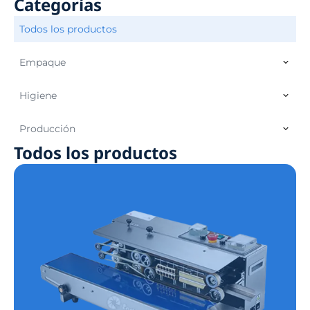
Categorías
Todos los productos
Empaque
Higiene
Producción
Todos los productos