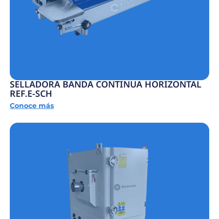
SELLADORA BANDA CONTINUA HORIZONTAL
REF.E-SCH
Conoce más