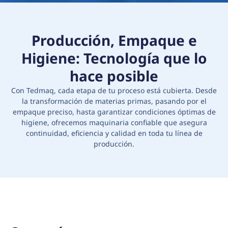
Producción, Empaque e
Higiene: Tecnología que lo
hace posible
Con Tedmaq, cada etapa de tu proceso está cubierta. Desde
la transformación de materias primas, pasando por el
empaque preciso, hasta garantizar condiciones óptimas de
higiene, ofrecemos maquinaria confiable que asegura
continuidad, eficiencia y calidad en toda tu línea de
producción.