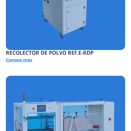
RECOLECTOR DE POLVO REF.E-RDP
Conoce más