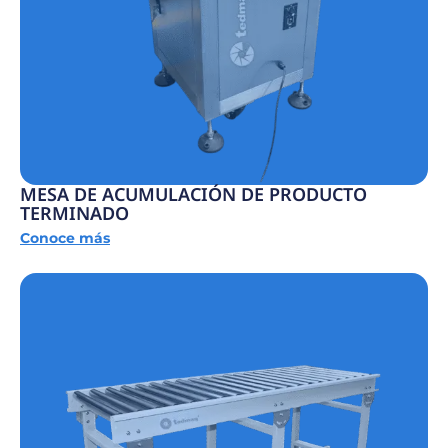
MESA DE ACUMULACIÓN DE PRODUCTO
TERMINADO
Conoce más