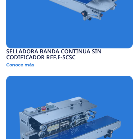
SELLADORA BANDA CONTINUA SIN
CODIFICADOR REF.E-SCSC
Conoce más