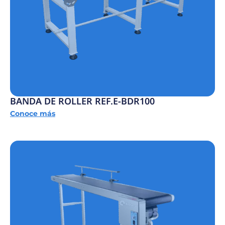
BANDA DE ROLLER REF.E-BDR100
Conoce más