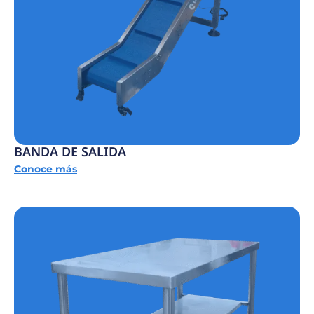
BANDA DE SALIDA
Conoce más