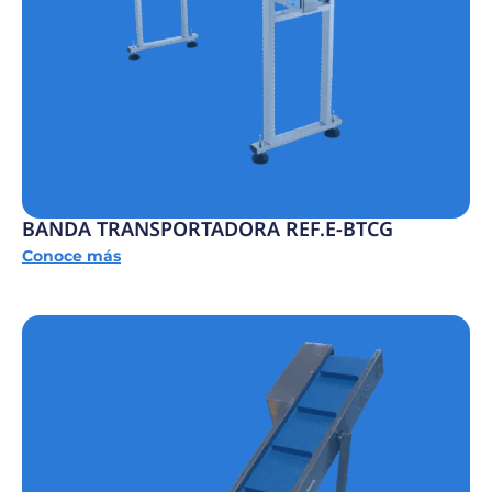
BANDA TRANSPORTADORA REF.E-BTCG
Conoce más