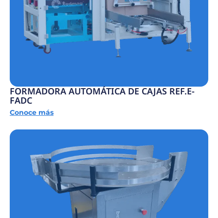
FORMADORA AUTOMÁTICA DE CAJAS REF.E-
FADC
Conoce más