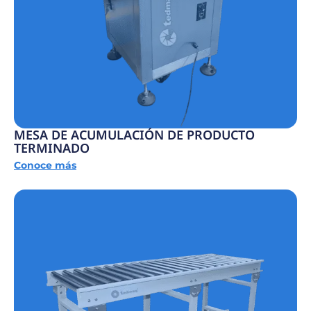
MESA DE ACUMULACIÓN DE PRODUCTO
TERMINADO
Conoce más