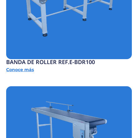
BANDA DE ROLLER REF.E-BDR100
Conoce más