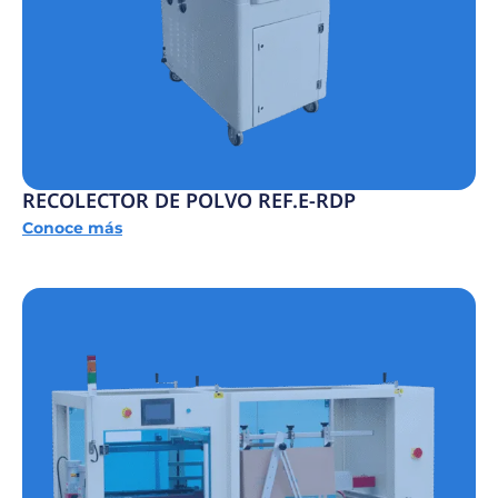
RECOLECTOR DE POLVO REF.E-RDP
Conoce más