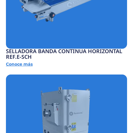
SELLADORA BANDA CONTINUA HORIZONTAL
REF.E-SCH
Conoce más