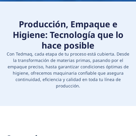
Producción, Empaque e
Higiene: Tecnología que lo
hace posible
Con Tedmaq, cada etapa de tu proceso está cubierta. Desde
la transformación de materias primas, pasando por el
empaque preciso, hasta garantizar condiciones óptimas de
higiene, ofrecemos maquinaria confiable que asegura
continuidad, eficiencia y calidad en toda tu línea de
producción.