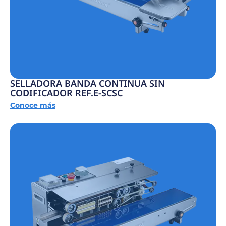
SELLADORA BANDA CONTINUA SIN
CODIFICADOR REF.E-SCSC
Conoce más