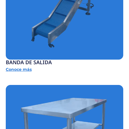
BANDA DE SALIDA
Conoce más