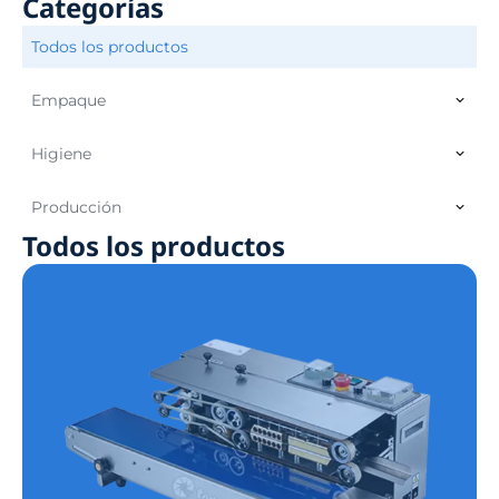
Categorías
Todos los productos
Empaque
Higiene
Producción
Todos los productos