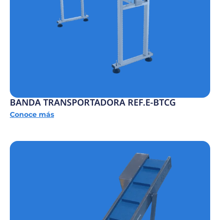
BANDA TRANSPORTADORA REF.E-BTCG
Conoce más