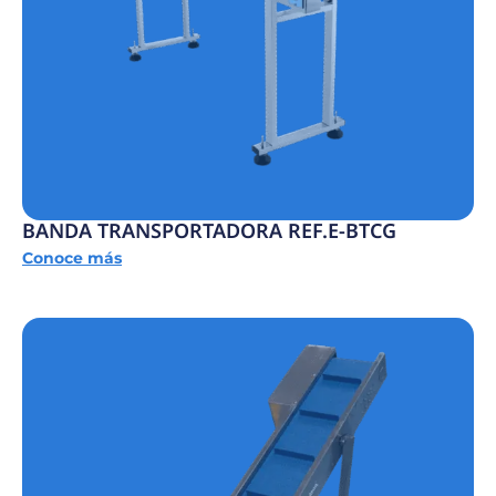
BANDA TRANSPORTADORA REF.E-BTCG
Conoce más