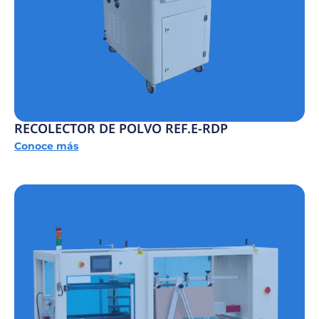
RECOLECTOR DE POLVO REF.E-RDP
Conoce más