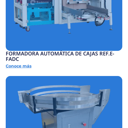
FORMADORA AUTOMÁTICA DE CAJAS REF.E-
FADC
Conoce más