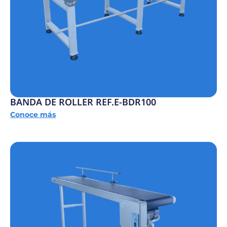
BANDA DE ROLLER REF.E-BDR100
Conoce más