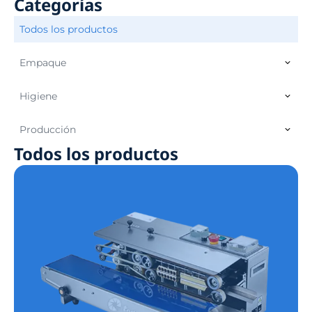
Categorías
Todos los productos
Empaque
Higiene
Producción
Todos los productos