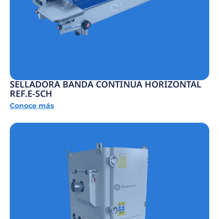
SELLADORA BANDA CONTINUA HORIZONTAL
REF.E-SCH
Conoce más