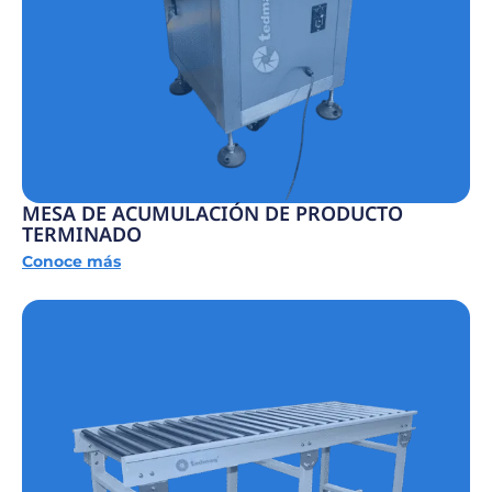
MESA DE ACUMULACIÓN DE PRODUCTO
TERMINADO
Conoce más