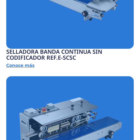
SELLADORA BANDA CONTINUA SIN
CODIFICADOR REF.E-SCSC
Conoce más