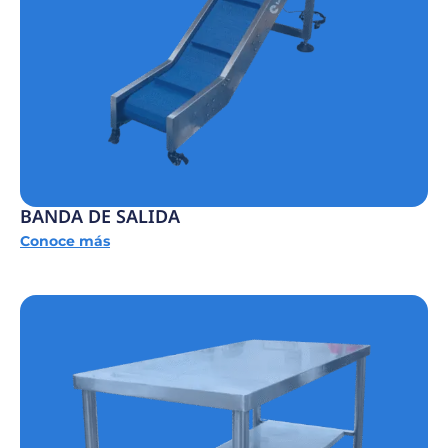
BANDA DE SALIDA
Conoce más