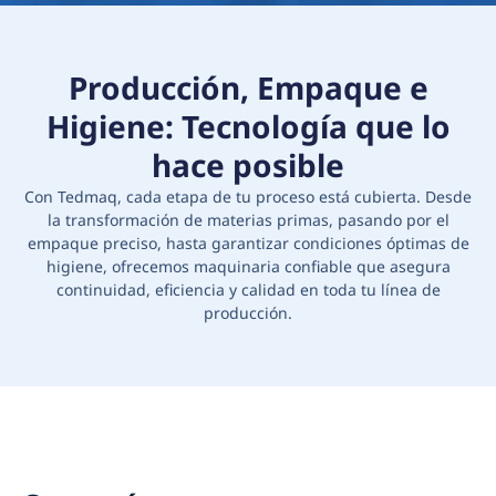
Producción, Empaque e
Higiene: Tecnología que lo
hace posible
Con Tedmaq, cada etapa de tu proceso está cubierta. Desde
la transformación de materias primas, pasando por el
empaque preciso, hasta garantizar condiciones óptimas de
higiene, ofrecemos maquinaria confiable que asegura
continuidad, eficiencia y calidad en toda tu línea de
producción.