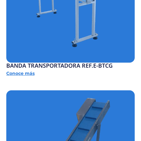
BANDA TRANSPORTADORA REF.E-BTCG
Conoce más