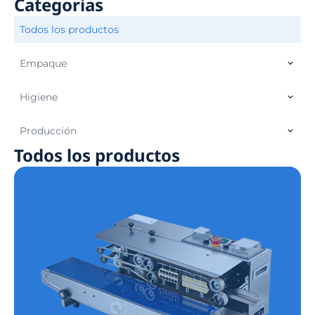
Categorías
Todos los productos
Empaque
Higiene
Producción
Todos los productos