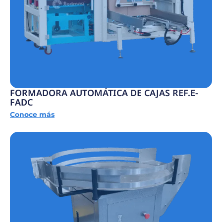
FORMADORA AUTOMÁTICA DE CAJAS REF.E-
FADC
Conoce más