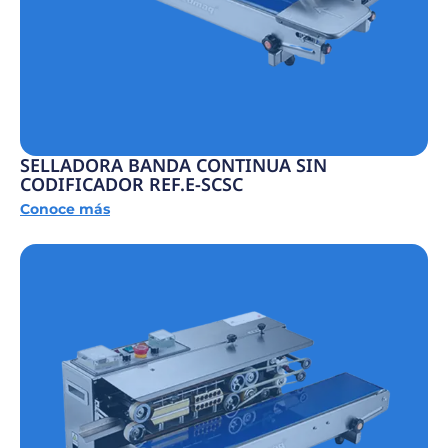
SELLADORA BANDA CONTINUA SIN
CODIFICADOR REF.E-SCSC
Conoce más