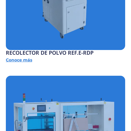
RECOLECTOR DE POLVO REF.E-RDP
Conoce más