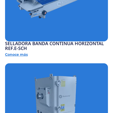
SELLADORA BANDA CONTINUA HORIZONTAL
REF.E-SCH
Conoce más