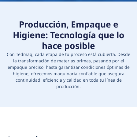
Producción, Empaque e
Higiene: Tecnología que lo
hace posible
Con Tedmaq, cada etapa de tu proceso está cubierta. Desde
la transformación de materias primas, pasando por el
empaque preciso, hasta garantizar condiciones óptimas de
higiene, ofrecemos maquinaria confiable que asegura
continuidad, eficiencia y calidad en toda tu línea de
producción.