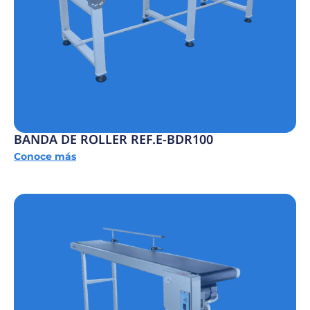
BANDA DE ROLLER REF.E-BDR100
Conoce más