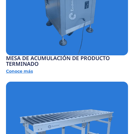
MESA DE ACUMULACIÓN DE PRODUCTO
TERMINADO
Conoce más