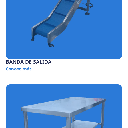
BANDA DE SALIDA
Conoce más