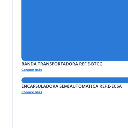
FORMADORA AUTOMÁ
Conoce más