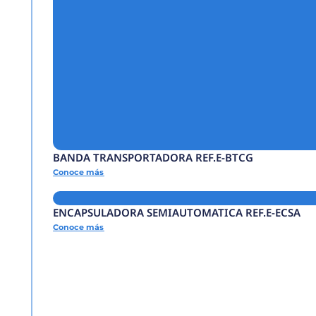
FORMADORA AUTOMÁ
Conoce más