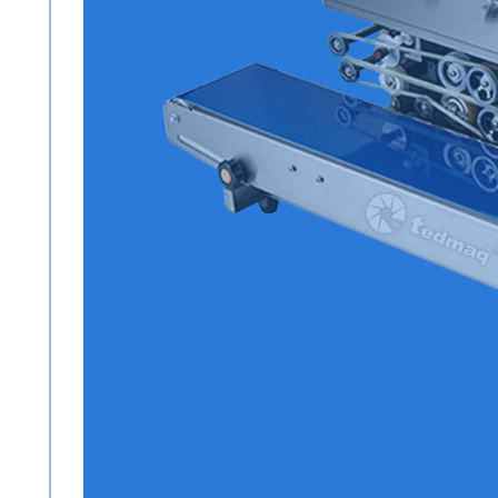
Todos los productos