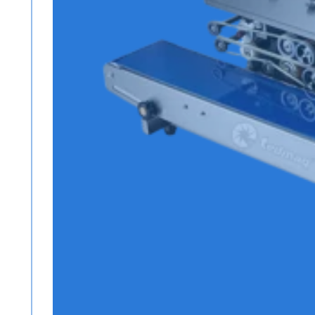
Todos los productos