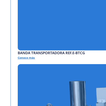
FORMADORA AUTOMÁ
Conoce más