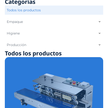
Categorías
Todos los productos
Empaque
Higiene
Producción
Todos los productos