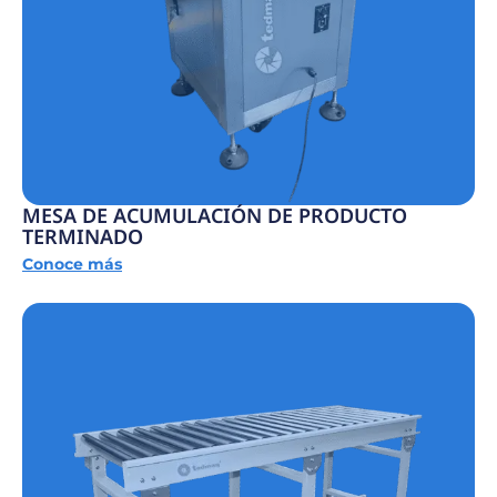
MESA DE ACUMULACIÓN DE PRODUCTO
TERMINADO
Conoce más