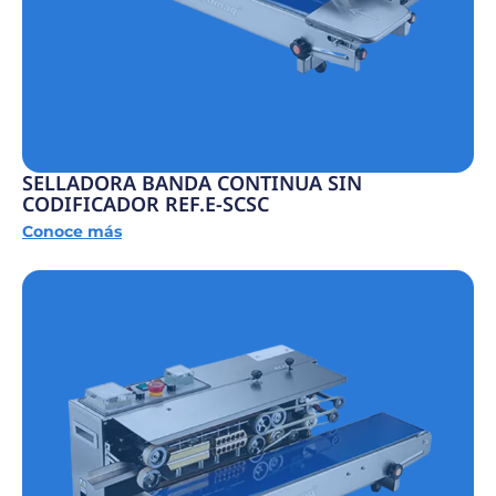
SELLADORA BANDA CONTINUA SIN
CODIFICADOR REF.E-SCSC
Conoce más