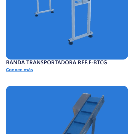
BANDA TRANSPORTADORA REF.E-BTCG
Conoce más