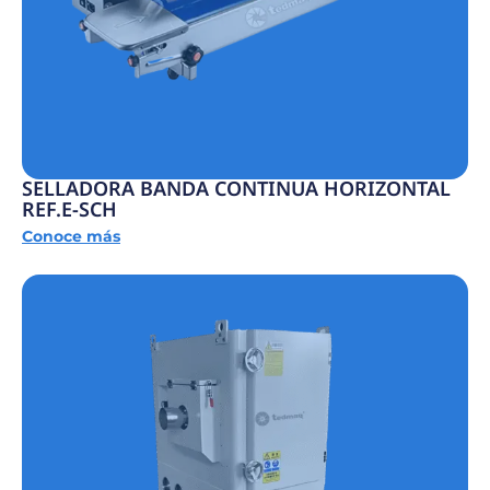
SELLADORA BANDA CONTINUA HORIZONTAL
REF.E-SCH
Conoce más