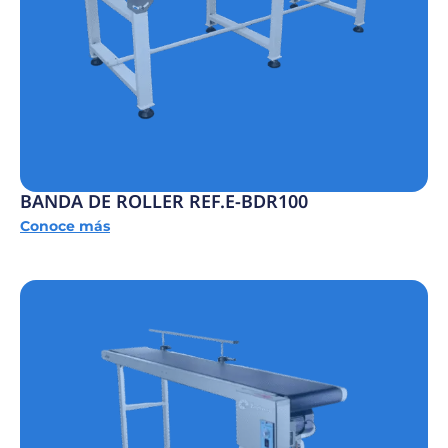
BANDA DE ROLLER REF.E-BDR100
Conoce más