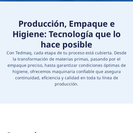
Producción, Empaque e
Higiene: Tecnología que lo
hace posible
Con Tedmaq, cada etapa de tu proceso está cubierta. Desde
la transformación de materias primas, pasando por el
empaque preciso, hasta garantizar condiciones óptimas de
higiene, ofrecemos maquinaria confiable que asegura
continuidad, eficiencia y calidad en toda tu línea de
producción.