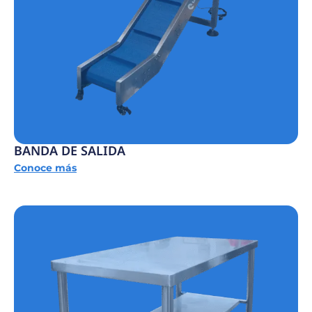
BANDA DE SALIDA
Conoce más