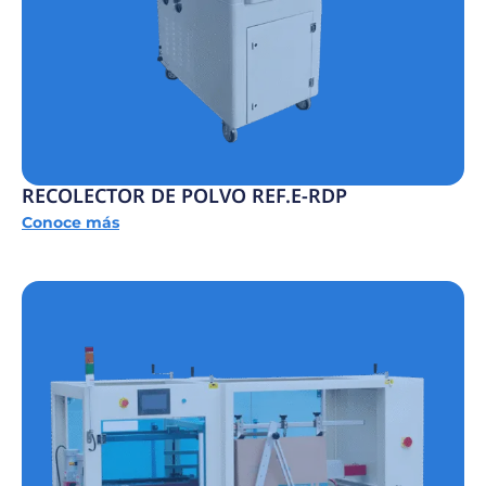
RECOLECTOR DE POLVO REF.E-RDP
Conoce más