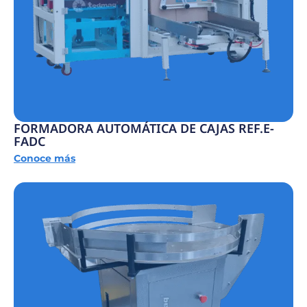
FORMADORA AUTOMÁTICA DE CAJAS REF.E-
FADC
Conoce más