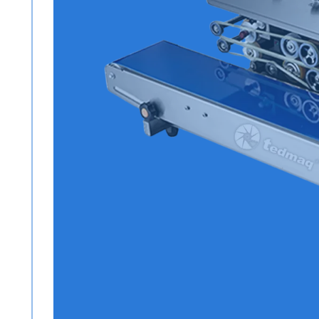
Todos los productos