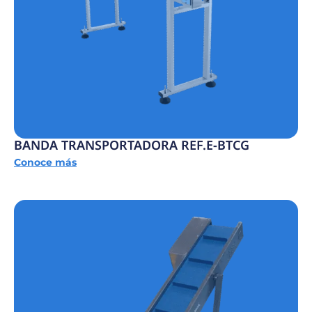
BANDA TRANSPORTADORA REF.E-BTCG
Conoce más