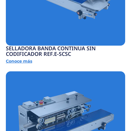
SELLADORA BANDA CONTINUA SIN
CODIFICADOR REF.E-SCSC
Conoce más