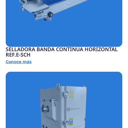
SELLADORA BANDA CONTINUA HORIZONTAL
REF.E-SCH
Conoce más