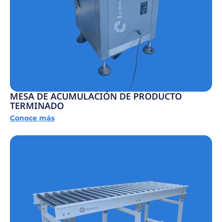
MESA DE ACUMULACIÓN DE PRODUCTO
TERMINADO
Conoce más