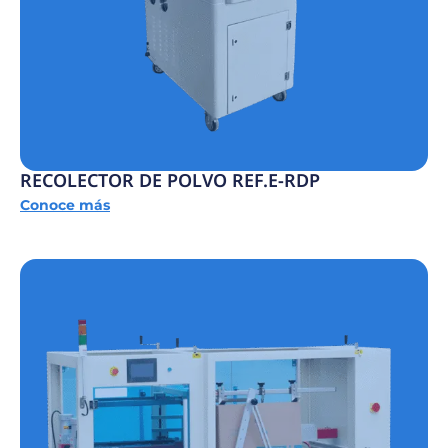
RECOLECTOR DE POLVO REF.E-RDP
Conoce más