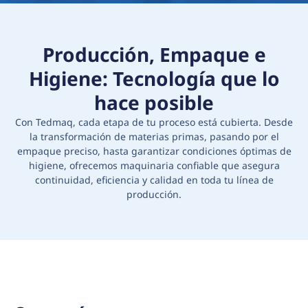
Producción, Empaque e
Higiene: Tecnología que lo
hace posible
Con Tedmaq, cada etapa de tu proceso está cubierta. Desde
la transformación de materias primas, pasando por el
empaque preciso, hasta garantizar condiciones óptimas de
higiene, ofrecemos maquinaria confiable que asegura
continuidad, eficiencia y calidad en toda tu línea de
producción.