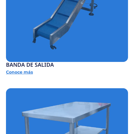
BANDA DE SALIDA
Conoce más