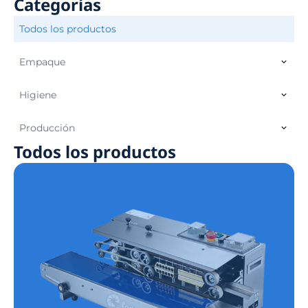
Categorías
Todos los productos
Empaque
Higiene
Producción
Todos los productos