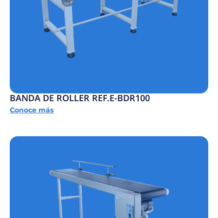
BANDA DE ROLLER REF.E-BDR100
Conoce más