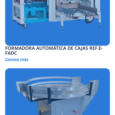
FORMADORA AUTOMÁTICA DE CAJAS REF.E-
FADC
Conoce más