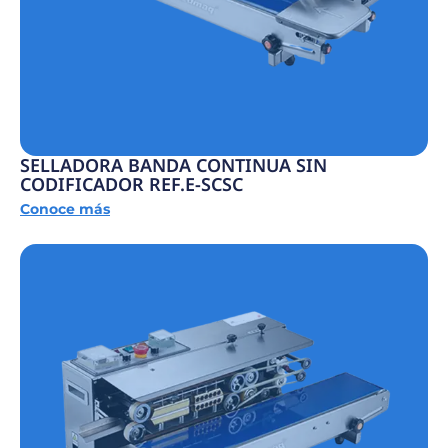
SELLADORA BANDA CONTINUA SIN
CODIFICADOR REF.E-SCSC
Conoce más