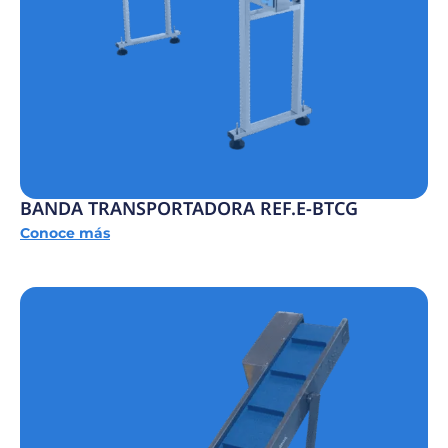
BANDA TRANSPORTADORA REF.E-BTCG
Conoce más