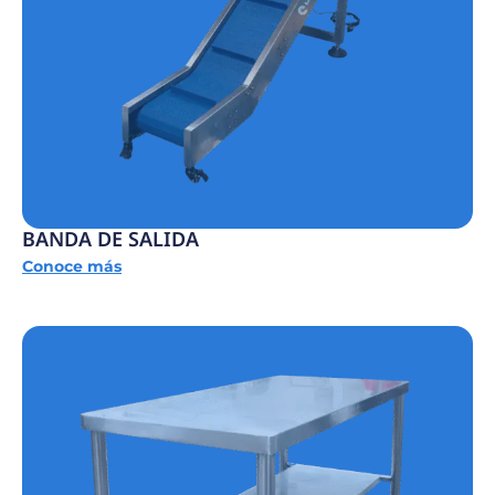
BANDA DE SALIDA
Conoce más