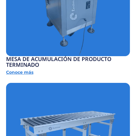
MESA DE ACUMULACIÓN DE PRODUCTO
TERMINADO
Conoce más