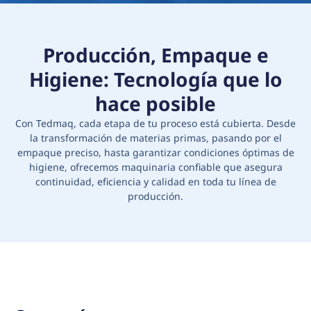
Producción, Empaque e
Higiene: Tecnología que lo
hace posible
Con Tedmaq, cada etapa de tu proceso está cubierta. Desde
la transformación de materias primas, pasando por el
empaque preciso, hasta garantizar condiciones óptimas de
higiene, ofrecemos maquinaria confiable que asegura
continuidad, eficiencia y calidad en toda tu línea de
producción.