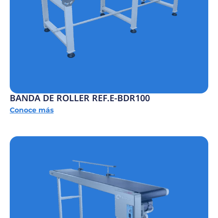
BANDA DE ROLLER REF.E-BDR100
Conoce más