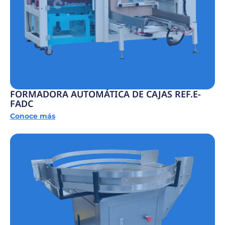
FORMADORA AUTOMÁTICA DE CAJAS REF.E-
FADC
Conoce más