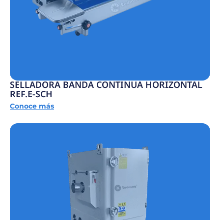
SELLADORA BANDA CONTINUA HORIZONTAL
REF.E-SCH
Conoce más