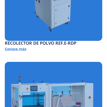
RECOLECTOR DE POLVO REF.E-RDP
Conoce más