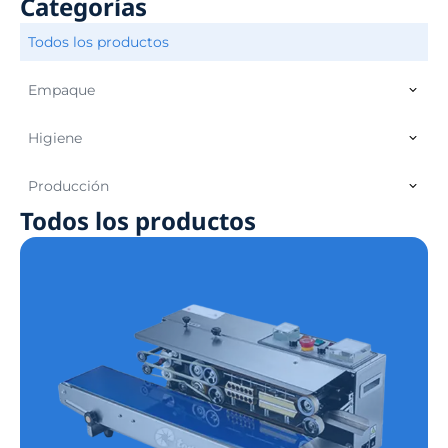
Categorías
Todos los productos
Empaque
Higiene
Producción
Todos los productos