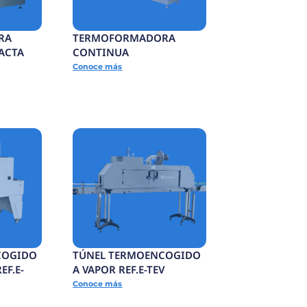
 BANDA CONTINUA HORIZONTAL REF.E-SCH