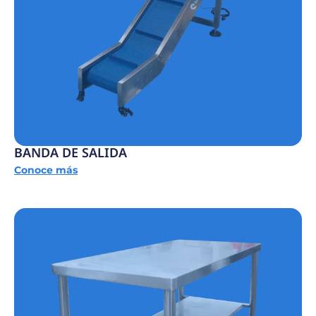
BANDA DE SALIDA
Conoce más