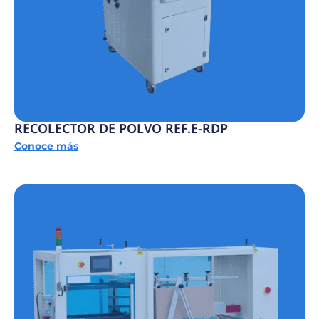
RECOLECTOR DE POLVO REF.E-RDP
Conoce más