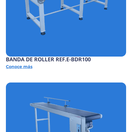
BANDA DE ROLLER REF.E-BDR100
Conoce más