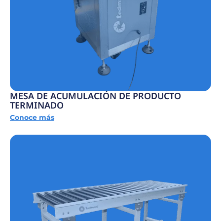
MESA DE ACUMULACIÓN DE PRODUCTO
TERMINADO
Conoce más