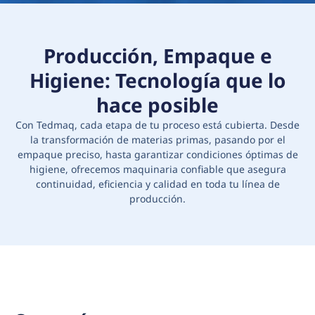
Producción, Empaque e
Higiene: Tecnología que lo
hace posible
Con Tedmaq, cada etapa de tu proceso está cubierta. Desde
la transformación de materias primas, pasando por el
empaque preciso, hasta garantizar condiciones óptimas de
higiene, ofrecemos maquinaria confiable que asegura
continuidad, eficiencia y calidad en toda tu línea de
producción.