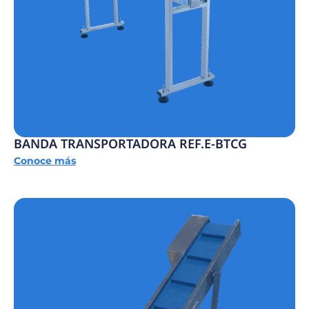
BANDA TRANSPORTADORA REF.E-BTCG
Conoce más