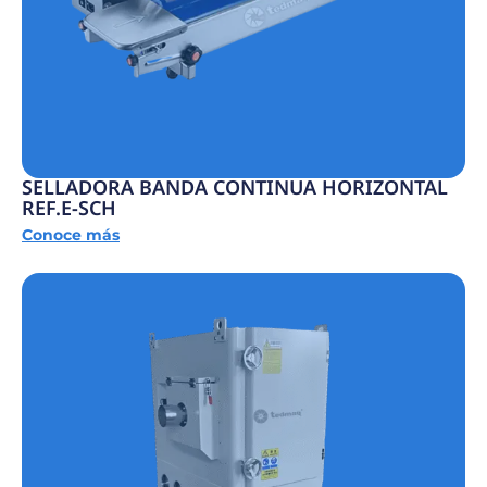
SELLADORA BANDA CONTINUA HORIZONTAL
REF.E-SCH
Conoce más