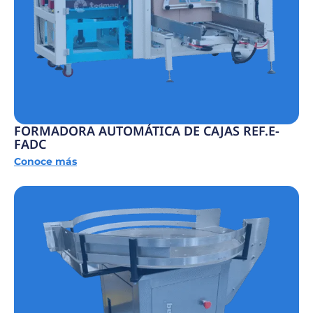
FORMADORA AUTOMÁTICA DE CAJAS REF.E-
FADC
Conoce más