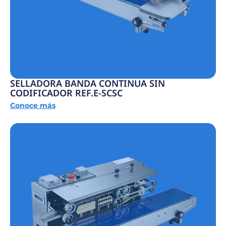
SELLADORA BANDA CONTINUA SIN
CODIFICADOR REF.E-SCSC
Conoce más