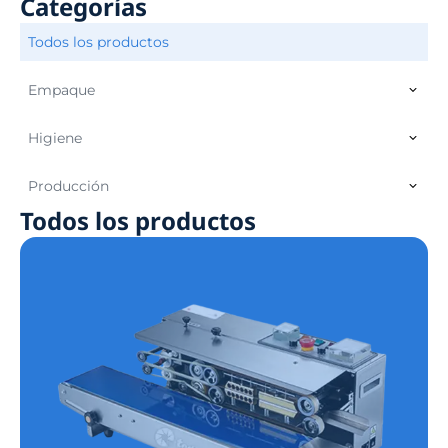
Categorías
Todos los productos
Empaque
Higiene
Producción
Todos los productos