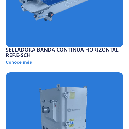
SELLADORA BANDA CONTINUA HORIZONTAL
REF.E-SCH
Conoce más