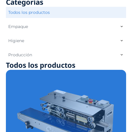
Categorías
Todos los productos
Empaque
Higiene
Producción
Todos los productos