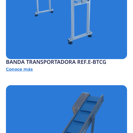
BANDA TRANSPORTADORA REF.E-BTCG
Conoce más