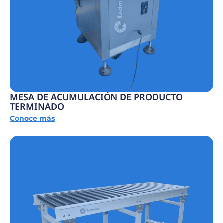
MESA DE ACUMULACIÓN DE PRODUCTO
TERMINADO
Conoce más