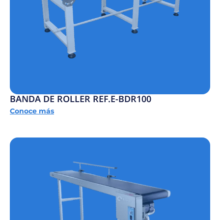
BANDA DE ROLLER REF.E-BDR100
Conoce más