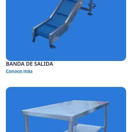
BANDA DE SALIDA
Conoce más