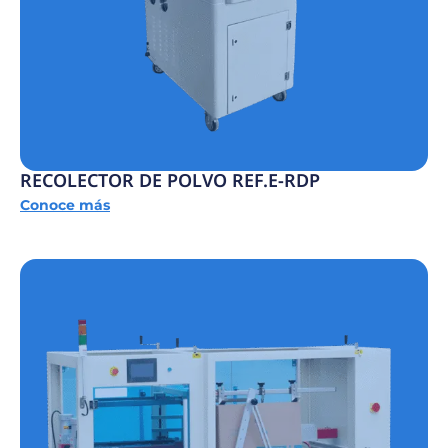
RECOLECTOR DE POLVO REF.E-RDP
Conoce más