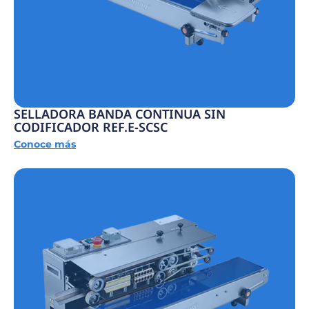
SELLADORA BANDA CONTINUA SIN
CODIFICADOR REF.E-SCSC
Conoce más