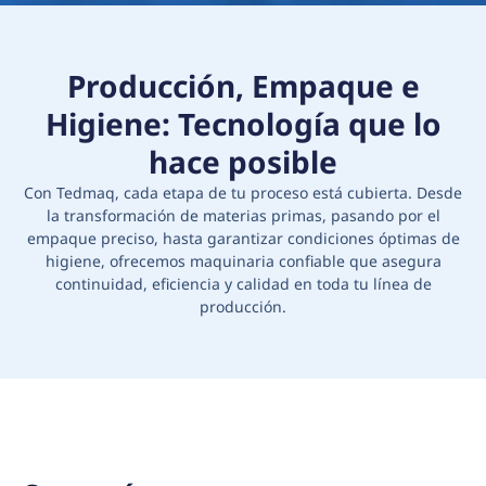
Producción, Empaque e
Higiene: Tecnología que lo
hace posible
Con Tedmaq, cada etapa de tu proceso está cubierta. Desde
la transformación de materias primas, pasando por el
empaque preciso, hasta garantizar condiciones óptimas de
higiene, ofrecemos maquinaria confiable que asegura
continuidad, eficiencia y calidad en toda tu línea de
producción.