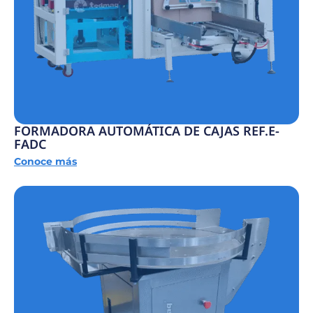
FORMADORA AUTOMÁTICA DE CAJAS REF.E-
FADC
Conoce más