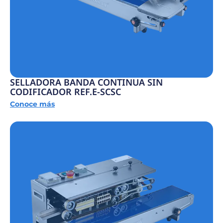
SELLADORA BANDA CONTINUA SIN
CODIFICADOR REF.E-SCSC
Conoce más