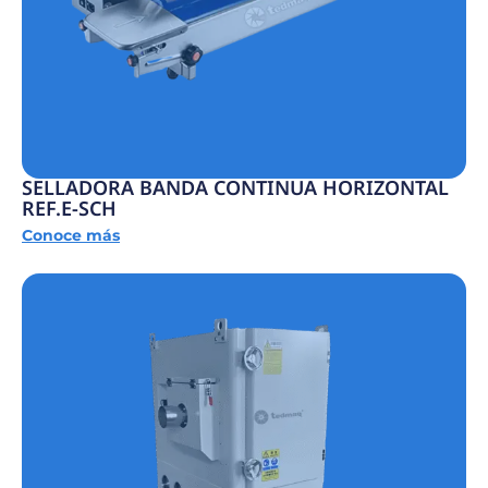
SELLADORA BANDA CONTINUA HORIZONTAL
REF.E-SCH
Conoce más