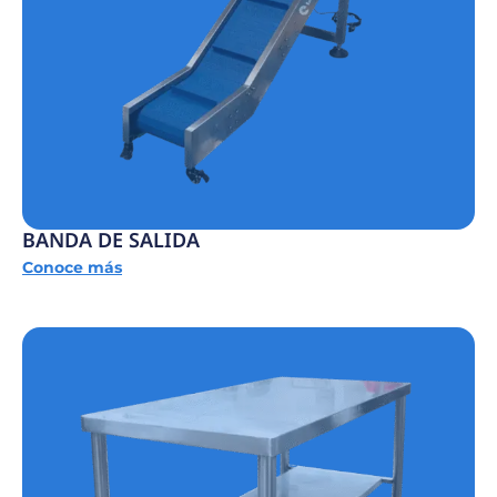
BANDA DE SALIDA
Conoce más