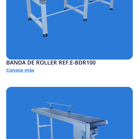
BANDA DE ROLLER REF.E-BDR100
Conoce más