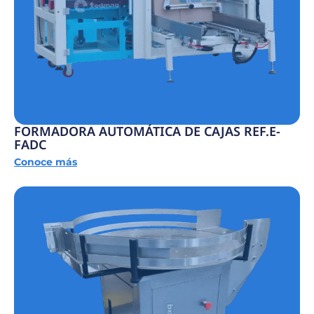
FORMADORA AUTOMÁTICA DE CAJAS REF.E-
FADC
Conoce más