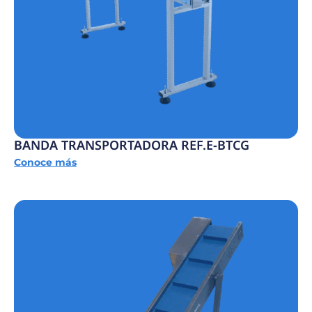
BANDA TRANSPORTADORA REF.E-BTCG
Conoce más