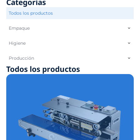
Categorías
Todos los productos
Empaque
Higiene
Producción
Todos los productos