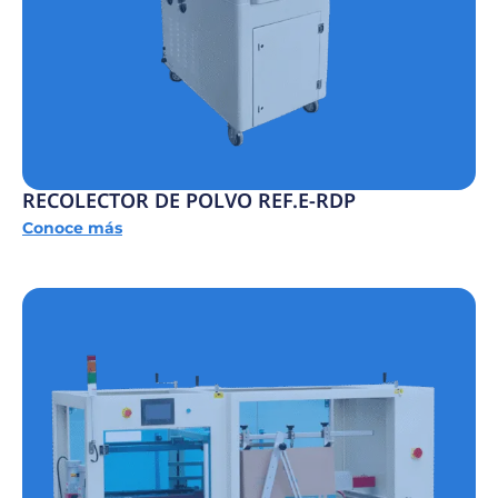
RECOLECTOR DE POLVO REF.E-RDP
Conoce más