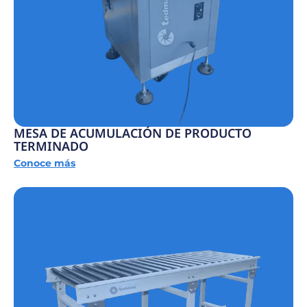
MESA DE ACUMULACIÓN DE PRODUCTO
TERMINADO
Conoce más