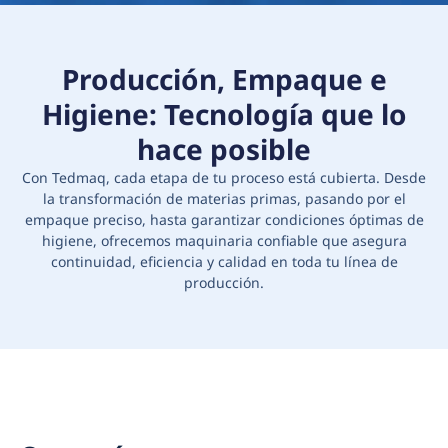
Producción, Empaque e
Higiene: Tecnología que lo
hace posible
Con Tedmaq, cada etapa de tu proceso está cubierta. Desde
la transformación de materias primas, pasando por el
empaque preciso, hasta garantizar condiciones óptimas de
higiene, ofrecemos maquinaria confiable que asegura
continuidad, eficiencia y calidad en toda tu línea de
producción.