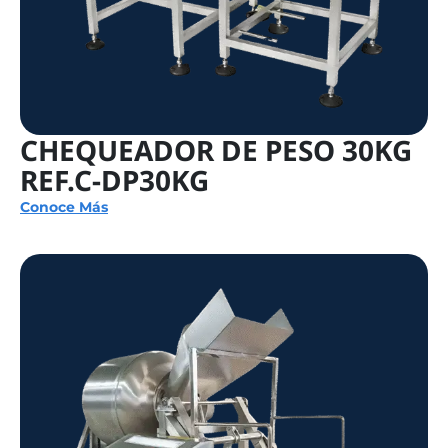
CHEQUEADOR DE PESO 30KG
REF.C-DP30KG
Conoce Más