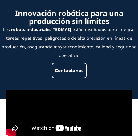
Innovación robótica para una
producción sin límites
Los
robots industriales TEDMAQ
están diseñados para integrar
tareas repetitivas, peligrosas o de alta precisión en líneas de
producción, asegurando mayor rendimiento, calidad y seguridad
operativa.
Contáctanos