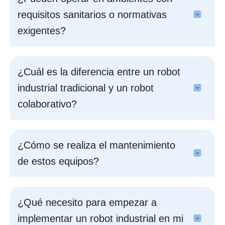
requisitos sanitarios o normativas
exigentes?
¿Cuál es la diferencia entre un robot
industrial tradicional y un robot
colaborativo?
¿Cómo se realiza el mantenimiento
de estos equipos?
¿Qué necesito para empezar a
implementar un robot industrial en mi