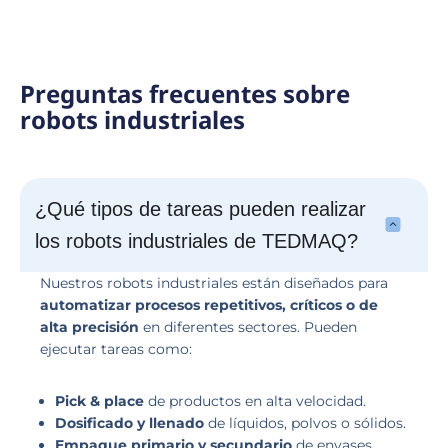
Preguntas frecuentes sobre
robots industriales
¿Qué tipos de tareas pueden realizar
los robots industriales de TEDMAQ?
Nuestros robots industriales están diseñados para
automatizar procesos repetitivos, críticos o de
alta precisión
en diferentes sectores. Pueden
ejecutar tareas como:
Pick & place
de productos en alta velocidad.
Dosificado y llenado
de líquidos, polvos o sólidos.
Empaque primario y secundario
de envases,