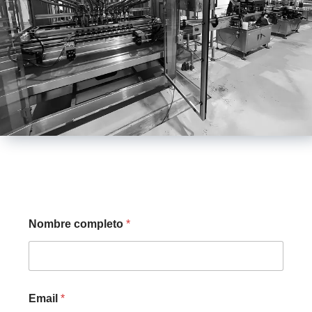
Nombre completo
*
Email
*