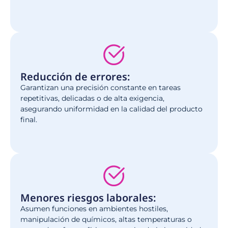
Reducción de errores:
Garantizan una precisión constante en tareas
repetitivas, delicadas o de alta exigencia,
asegurando uniformidad en la calidad del producto
final.
Menores riesgos laborales:
Asumen funciones en ambientes hostiles,
manipulación de químicos, altas temperaturas o