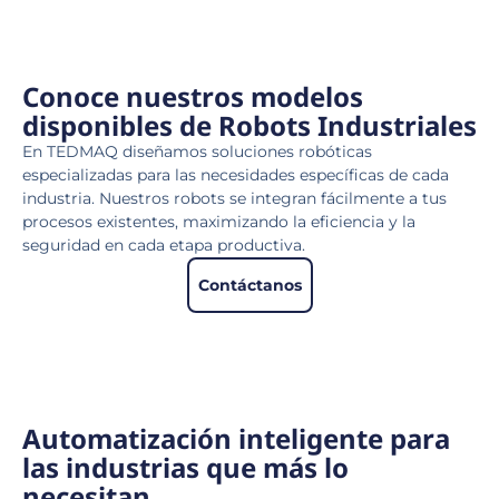
Conoce nuestros modelos
disponibles de Robots Industriales
En TEDMAQ diseñamos soluciones robóticas
especializadas para las necesidades específicas de cada
industria. Nuestros robots se integran fácilmente a tus
procesos existentes, maximizando la eficiencia y la
seguridad en cada etapa productiva.
Contáctanos
Automatización inteligente para
las industrias que más lo
necesitan