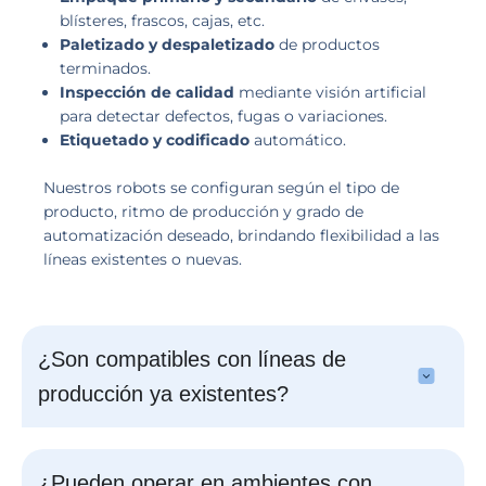
blísteres, frascos, cajas, etc.
Paletizado y despaletizado
de productos
terminados.
Inspección de calidad
mediante visión artificial
para detectar defectos, fugas o variaciones.
Etiquetado y codificado
automático.
Nuestros robots se configuran según el tipo de
producto, ritmo de producción y grado de
automatización deseado, brindando flexibilidad a las
líneas existentes o nuevas.
¿Son compatibles con líneas de
producción ya existentes?
¿Pueden operar en ambientes con