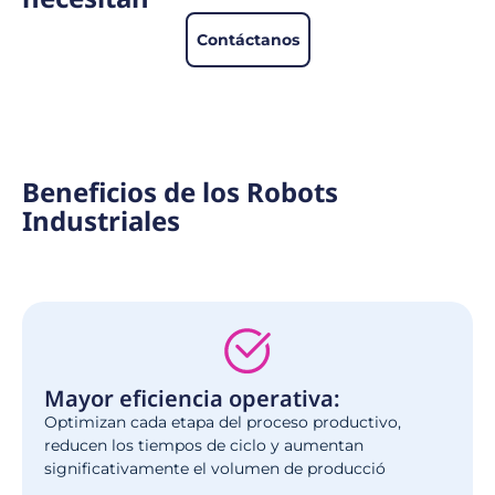
Contáctanos
Beneficios de los Robots
Industriales
Mayor eficiencia operativa:
Optimizan cada etapa del proceso productivo,
reducen los tiempos de ciclo y aumentan
significativamente el volumen de producció