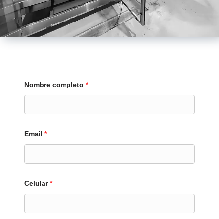
Nombre completo
*
Email
*
Celular
*