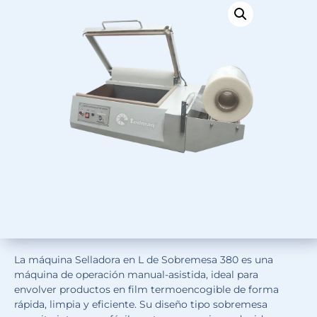
La máquina Selladora en L de Sobremesa 380 es una
máquina de operación manual-asistida, ideal para
envolver productos en film termoencogible de forma
rápida, limpia y eficiente. Su diseño tipo sobremesa