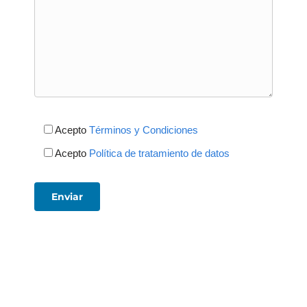
Acepto
Términos y Condiciones
Acepto
Política de tratamiento de datos