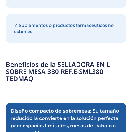
✓ Suplementos o productos farmacéuticos no
estériles
Beneficios de la SELLADORA EN L
SOBRE MESA 380 REF.E-SML380
TEDMAQ
Diseño compacto de sobremesa:
Su tamaño
reducido la convierte en la solución perfecta
para espacios limitados, mesas de trabajo o