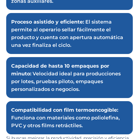
zonas auxiliares.
Proceso asistido y eficiente:
El sistema
permite al operario sellar fácilmente el
producto y cuenta con apertura automática
una vez finaliza el ciclo.
Capacidad de hasta 10 empaques por
minuto:
Velocidad ideal para producciones
por lotes, pruebas piloto, empaques
personalizados o negocios.
Compatibilidad con film termoencogible:
Funciona con materiales como poliolefina,
PVC y otros films retráctiles.
Si buscas mejorar la productividad, precisión y eficiencia