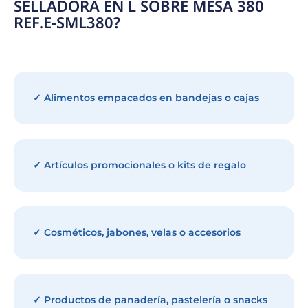
SELLADORA EN L SOBRE MESA 380
REF.E-SML380?
✓ Alimentos empacados en bandejas o cajas
✓ Artículos promocionales o kits de regalo
✓ Cosméticos, jabones, velas o accesorios
✓ Productos de panadería, pastelería o snacks