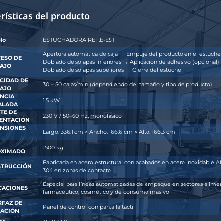
Características del producto
Modelo
ESTUCHADORA REF.E-E
Apertura automática de 