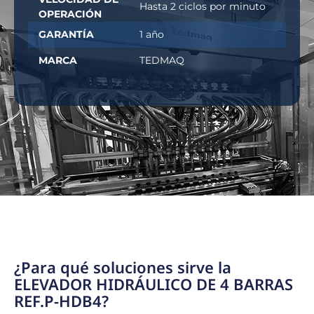
Hasta 2 ciclos por minuto
OPERACIÓN
GARANTÍA
1 año
MARCA
TEDMAQ
¿Para qué soluciones sirve la
ELEVADOR HIDRÁULICO DE 4 BARRAS
REF.P-HDB4?