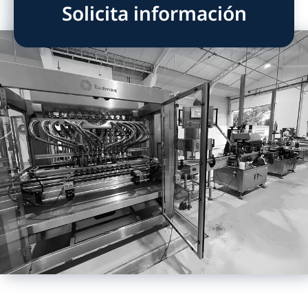
Solicita información