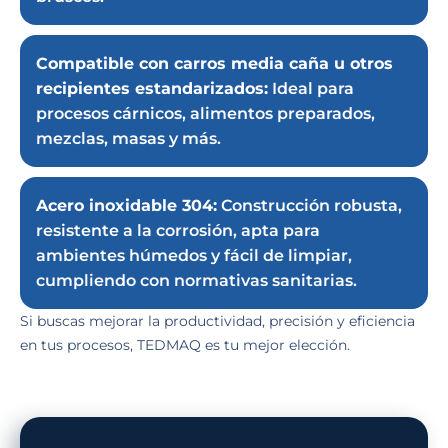
Compatible con carros media caña u otros
recipientes estandarizados:
Ideal para
procesos cárnicos, alimentos preparados,
mezclas, masas y más.
Acero inoxidable 304:
Construcción robusta,
resistente a la corrosión, apta para
ambientes húmedos y fácil de limpiar,
cumpliendo con normativas sanitarias.
Si buscas mejorar la productividad, precisión y eficiencia
en tus procesos, TEDMAQ es tu mejor elección.