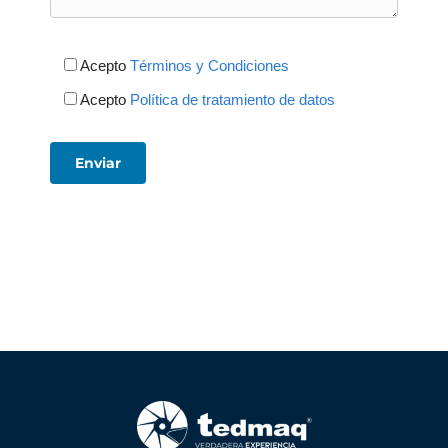
Acepto
Términos y Condiciones
Acepto
Política de tratamiento de datos