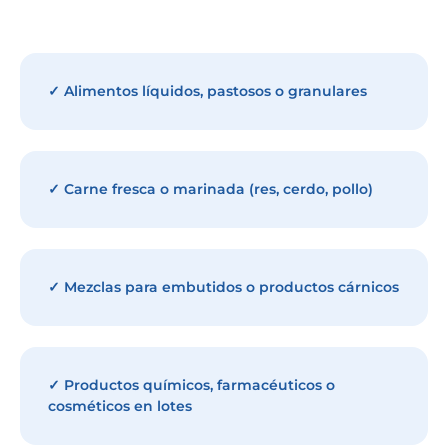
✓ Alimentos líquidos, pastosos o granulares
✓ Carne fresca o marinada (res, cerdo, pollo)
✓ Mezclas para embutidos o productos cárnicos
✓ Productos químicos, farmacéuticos o
cosméticos en lotes