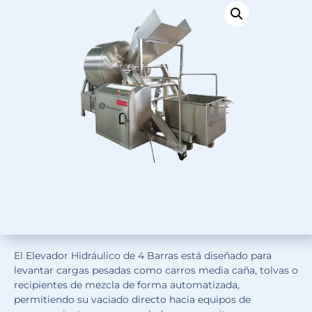
El Elevador Hidráulico de 4 Barras está diseñado para
levantar cargas pesadas como carros media caña, tolvas o
recipientes de mezcla de forma automatizada,
permitiendo su vaciado directo hacia equipos de