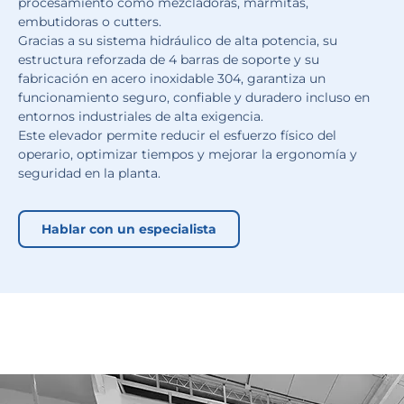
procesamiento como mezcladoras, marmitas,
embutidoras o cutters.
Gracias a su sistema hidráulico de alta potencia, su
estructura reforzada de 4 barras de soporte y su
fabricación en acero inoxidable 304, garantiza un
funcionamiento seguro, confiable y duradero incluso en
entornos industriales de alta exigencia.
Este elevador permite reducir el esfuerzo físico del
operario, optimizar tiempos y mejorar la ergonomía y
seguridad en la planta.
Hablar con un especialista