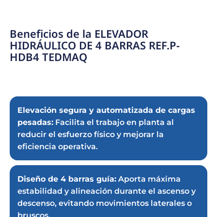
Beneficios de la ELEVADOR
HIDRÁULICO DE 4 BARRAS REF.P-
HDB4 TEDMAQ
Elevación segura y automatizada de cargas
pesadas:
Facilita el trabajo en planta al
reducir el esfuerzo físico y mejorar la
eficiencia operativa.
Diseño de 4 barras guía:
Aporta máxima
estabilidad y alineación durante el ascenso y
descenso, evitando movimientos laterales o
bruscos.