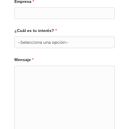
Empresa
*
¿Cuál es tu interés?
*
Mensaje
*