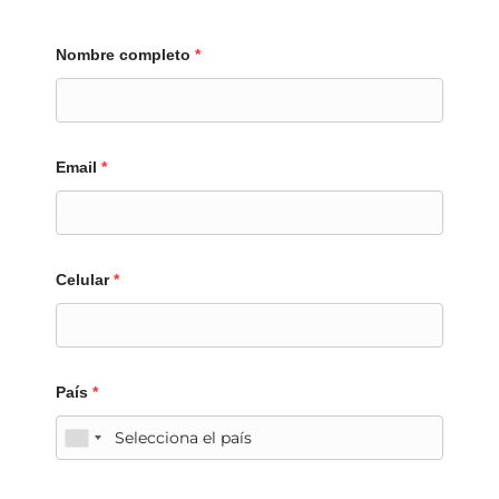
Nombre completo
*
Email
*
Celular
*
País
*