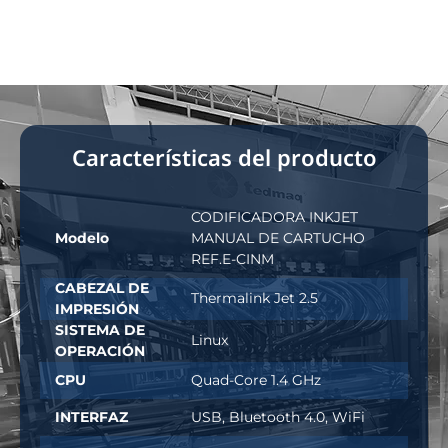
Características del producto
CODIFICADORA INKJET
Modelo
MANUAL DE CARTUCHO
REF.E-CINM
CABEZAL DE
Thermalink Jet 2.5
IMPRESIÓN
SISTEMA DE
Linux
OPERACIÓN
CPU
Quad-Core 1.4 GHz
INTERFAZ
USB, Bluetooth 4.0, WiFi