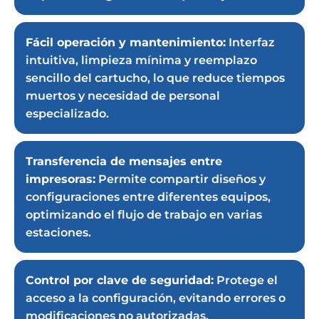
Fácil operación y mantenimiento:
Interfaz
intuitiva, limpieza mínima y reemplazo
sencillo del cartucho, lo que reduce tiempos
muertos y necesidad de personal
especializado.
Transferencia de mensajes entre
impresoras:
Permite compartir diseños y
configuraciones entre diferentes equipos,
optimizando el flujo de trabajo en varias
estaciones.
Control por clave de seguridad:
Protege el
acceso a la configuración, evitando errores o
modificaciones no autorizadas.