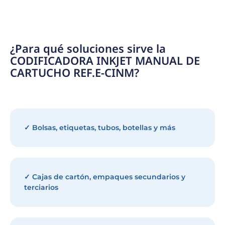
¿Para qué soluciones sirve la
CODIFICADORA INKJET MANUAL DE
CARTUCHO REF.E-CINM?
✓ Bolsas, etiquetas, tubos, botellas y más
✓ Cajas de cartón, empaques secundarios y
terciarios