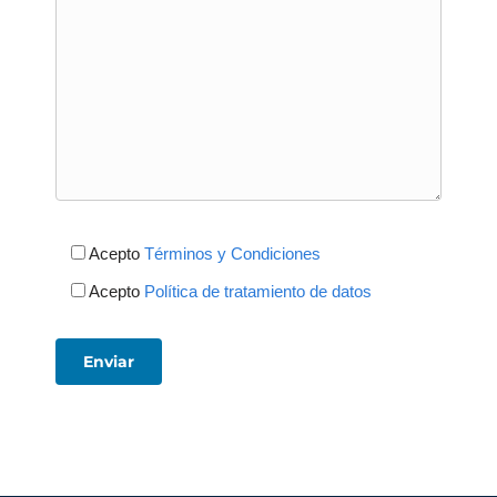
Acepto
Términos y Condiciones
Acepto
Política de tratamiento de datos