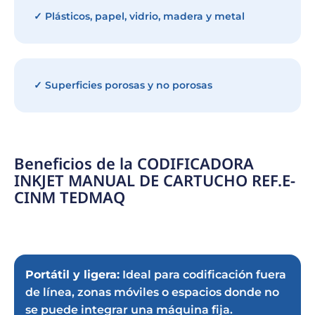
✓ Plásticos, papel, vidrio, madera y metal
✓ Superficies porosas y no porosas
Beneficios de la CODIFICADORA
INKJET MANUAL DE CARTUCHO REF.E-
CINM TEDMAQ
Portátil y ligera:
Ideal para codificación fuera
de línea, zonas móviles o espacios donde no
se puede integrar una máquina fija.