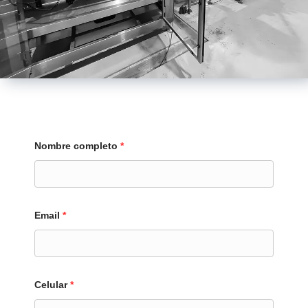
Nombre completo
*
Email
*
Celular
*