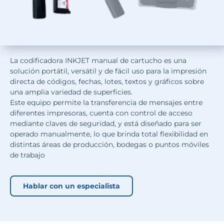
La codificadora INKJET manual de cartucho es una
solución portátil, versátil y de fácil uso para la impresión
directa de códigos, fechas, lotes, textos y gráficos sobre
una amplia variedad de superficies.
Este equipo permite la transferencia de mensajes entre
diferentes impresoras, cuenta con control de acceso
mediante claves de seguridad, y está diseñado para ser
operado manualmente, lo que brinda total flexibilidad en
distintas áreas de producción, bodegas o puntos móviles
de trabajo
Hablar con un especialista