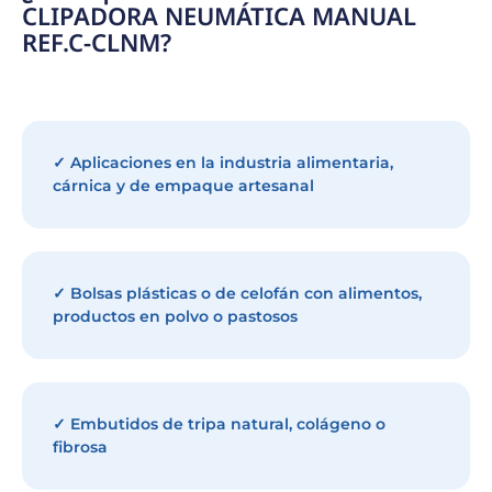
CLIPADORA NEUMÁTICA MANUAL
REF.C-CLNM?
✓ Aplicaciones en la industria alimentaria,
cárnica y de empaque artesanal
✓ Bolsas plásticas o de celofán con alimentos,
productos en polvo o pastosos
✓ Embutidos de tripa natural, colágeno o
fibrosa