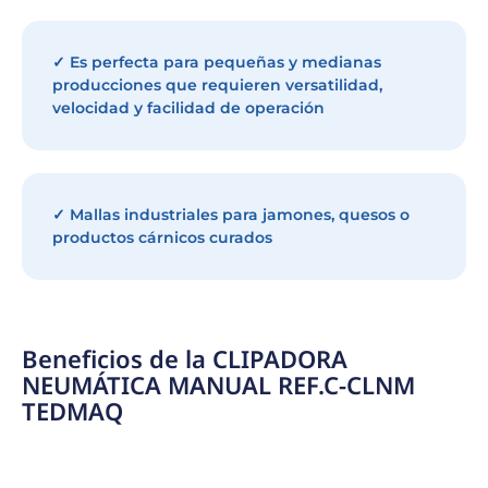
✓ Es perfecta para pequeñas y medianas
producciones que requieren versatilidad,
velocidad y facilidad de operación
✓ Mallas industriales para jamones, quesos o
productos cárnicos curados
Beneficios de la CLIPADORA
NEUMÁTICA MANUAL REF.C-CLNM
TEDMAQ