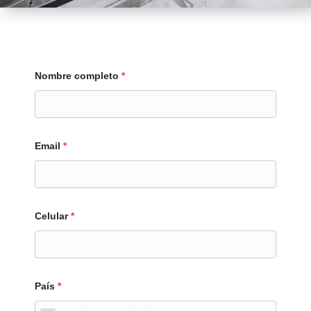
Nombre completo
*
Email
*
Celular
*
País
*