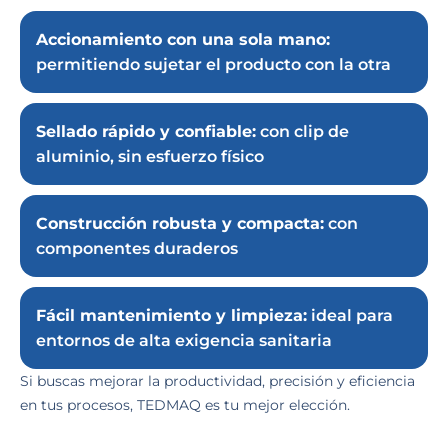
Accionamiento con una sola mano:
permitiendo sujetar el producto con la otra
Sellado rápido y confiable:
con clip de
aluminio, sin esfuerzo físico
Construcción robusta y compacta:
con
componentes duraderos
Fácil mantenimiento y limpieza:
ideal para
entornos de alta exigencia sanitaria
Si buscas mejorar la productividad, precisión y eficiencia
en tus procesos, TEDMAQ es tu mejor elección.