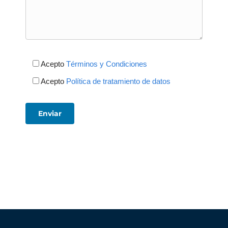
Acepto
Términos y Condiciones
Acepto
Política de tratamiento de datos