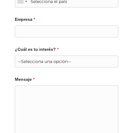
Empresa
*
¿Cuál es tu interés?
*
Mensaje
*