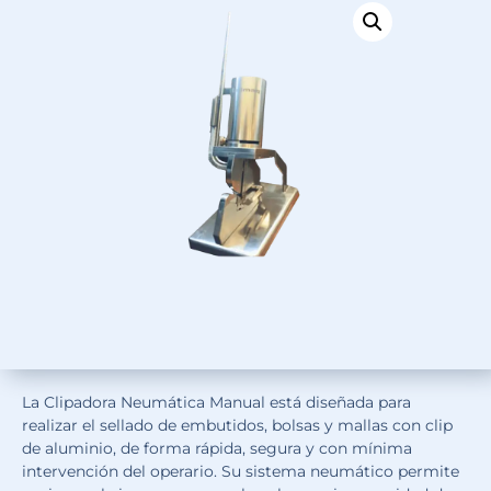
La Clipadora Neumática Manual está diseñada para
realizar el sellado de embutidos, bolsas y mallas con clip
de aluminio, de forma rápida, segura y con mínima
intervención del operario. Su sistema neumático permite