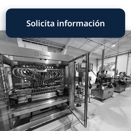
Solicita información