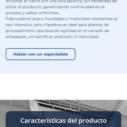
accionar el cierre con una sola palanca, sin necesidad de
soltar el producto, garantizando continuidad en el
proceso y sellos uniformes.
Fabricada en acero inoxidable y materiales resistentes al
uso intensivo, esta clipadora es ideal para plantas de
procesamiento que buscan agilidad en el cerrado de
empaques, sin sacrificar precisión ni inocuidad.
Hablar con un especialista
Características del producto