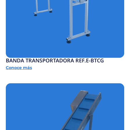
BANDA TRANSPORTADORA REF.E-BTCG
Conoce más