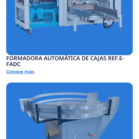
FORMADORA AUTOMÁTICA DE CAJAS REF.E-
FADC
Conoce más