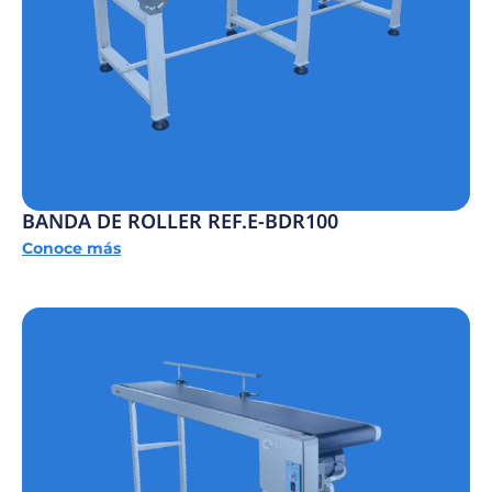
BANDA DE ROLLER REF.E-BDR100
Conoce más