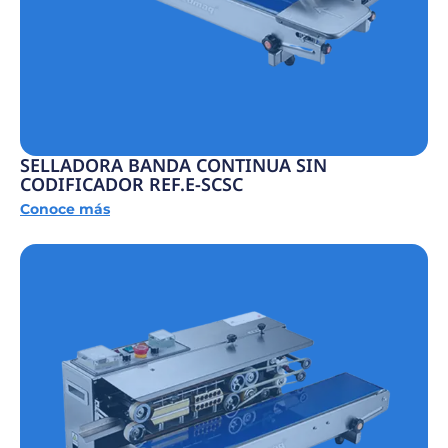
SELLADORA BANDA CONTINUA SIN
CODIFICADOR REF.E-SCSC
Conoce más