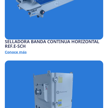
SELLADORA BANDA CONTINUA HORIZONTAL
REF.E-SCH
Conoce más