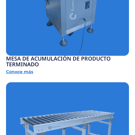
MESA DE ACUMULACIÓN DE PRODUCTO
TERMINADO
Conoce más