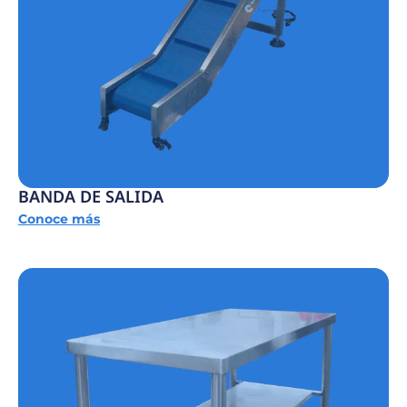
BANDA DE SALIDA
Conoce más