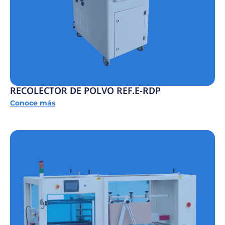
RECOLECTOR DE POLVO REF.E-RDP
Conoce más