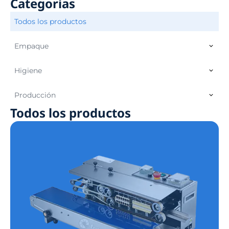
Categorías
Todos los productos
Empaque
Higiene
Producción
Todos los productos