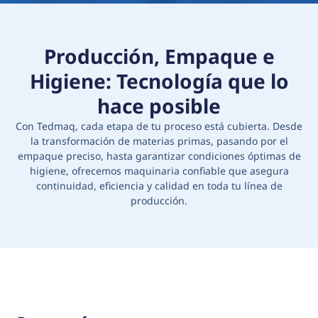
Producción, Empaque e
Higiene: Tecnología que lo
hace posible
Con Tedmaq, cada etapa de tu proceso está cubierta. Desde
la transformación de materias primas, pasando por el
empaque preciso, hasta garantizar condiciones óptimas de
higiene, ofrecemos maquinaria confiable que asegura
continuidad, eficiencia y calidad en toda tu línea de
producción.